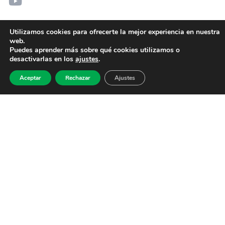
Utilizamos cookies para ofrecerte la mejor experiencia en nuestra
web.
Puedes aprender más sobre qué cookies utilizamos o
desactivarlas en los
ajustes
.
Aceptar
Rechazar
Ajustes