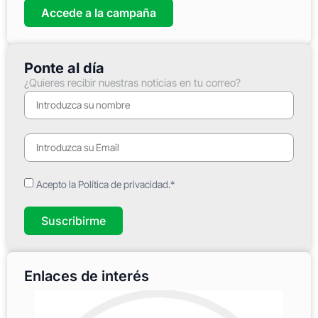
Accede a la campaña
Ponte al día
¿Quieres recibir nuestras noticias en tu correo?
Acepto la Política de privacidad.*
Suscribirme
Enlaces de interés