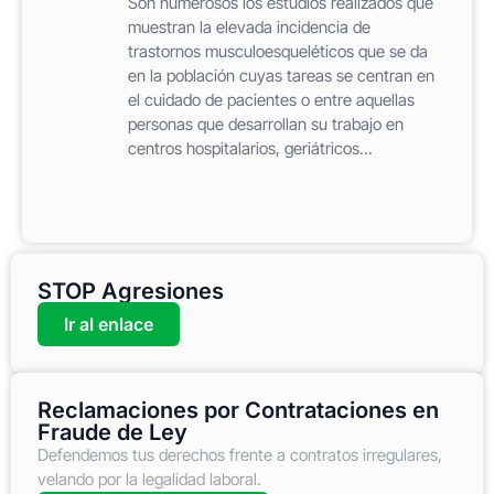
Son numerosos los estudios realizados que
muestran la elevada incidencia de
trastornos musculoesqueléticos que se da
en la población cuyas tareas se centran en
el cuidado de pacientes o entre aquellas
personas que desarrollan su trabajo en
centros hospitalarios, geriátricos...
STOP Agresiones
Ir al enlace
Reclamaciones por Contrataciones en
Fraude de Ley
Defendemos tus derechos frente a contratos irregulares,
velando por la legalidad laboral.