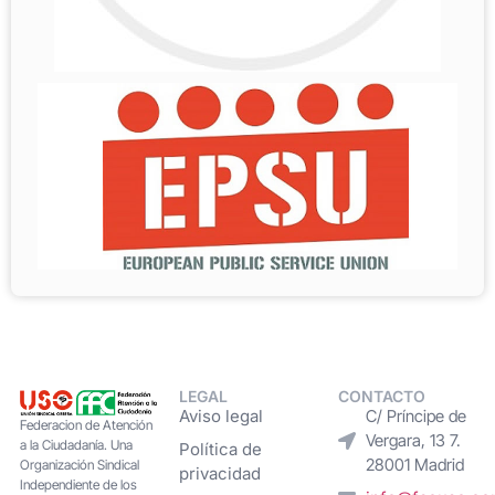
LEGAL
CONTACTO
Aviso legal
C/ Príncipe de
Federacion de Atención
Vergara, 13 7.
a la Ciudadanía. Una
Política de
28001 Madrid
Organización Sindical
privacidad
Independiente de los