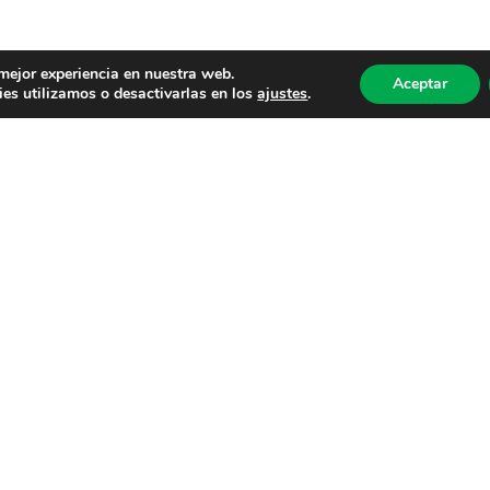
 mejor experiencia en nuestra web.
Aceptar
es utilizamos o desactivarlas en los
ajustes
.