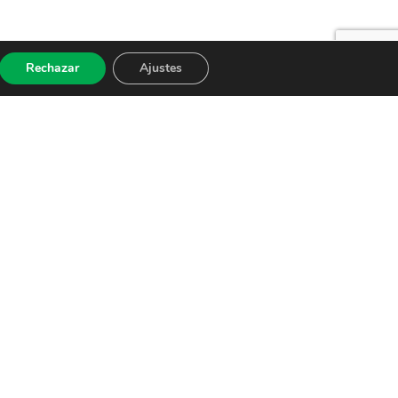
Rechazar
Ajustes