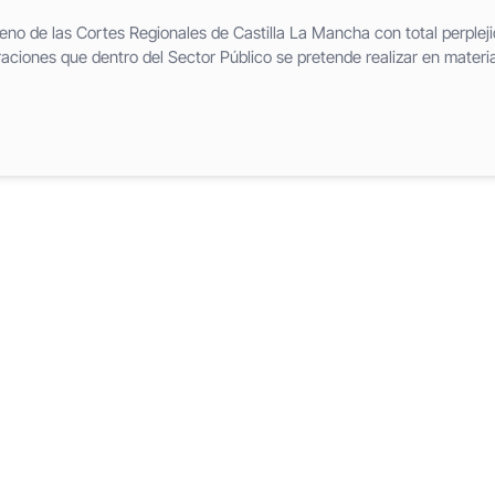
leno de las Cortes Regionales de Castilla La Mancha con total perpleji
raciones que dentro del Sector Público se pretende realizar en materi