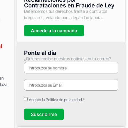
Contrataciones en Fraude de Ley
Defendemos tus derechos frente a contratos
irregulares, velando por la legalidad laboral.
e
Accede a la campaña
l
Ponte al día
¿Quieres recibir nuestras noticias en tu correo?
en
laza
Acepto la Política de privacidad.*
Suscribirme