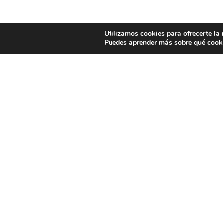
Utilizamos cookies para ofrecerte la
Puedes aprender más sobre qué cooki