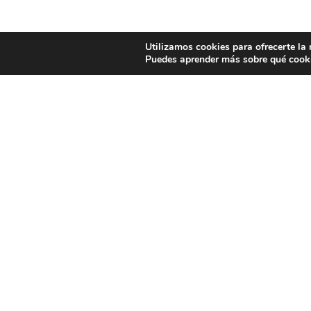
Utilizamos cookies para ofrecerte la
Puedes aprender más sobre qué cooki