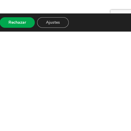
Rechazar
Ajustes