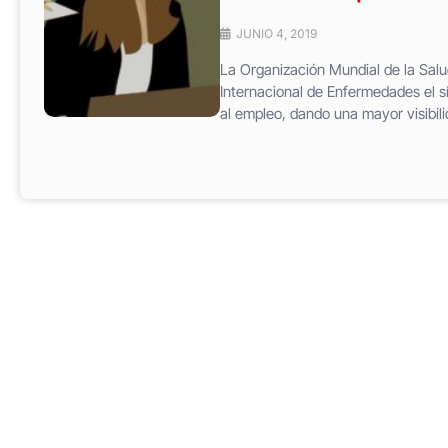
JUNIO 4, 2019
La Organización Mundial de la Salud
Internacional de Enfermedades el 
al empleo, dando una mayor visibilid