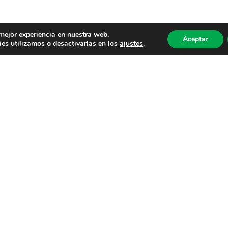
 mejor experiencia en nuestra web.
Aceptar
es utilizamos o desactivarlas en los
ajustes
.