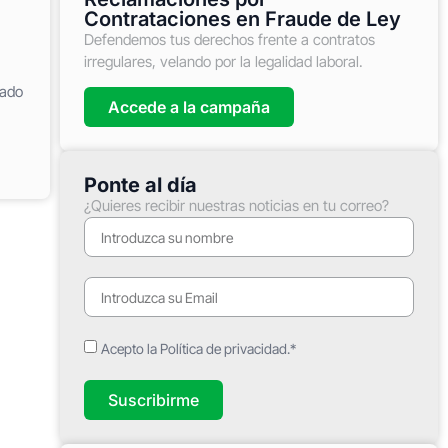
Contrataciones en Fraude de Ley
Defendemos tus derechos frente a contratos
irregulares, velando por la legalidad laboral.
iado
Accede a la campaña
Ponte al día
¿Quieres recibir nuestras noticias en tu correo?
Acepto la Política de privacidad.*
Suscribirme