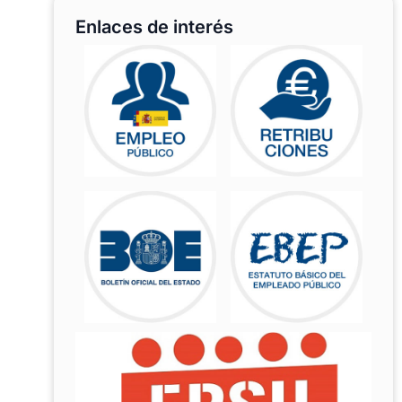
Enlaces de interés