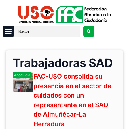
Trabajadoras SAD
FAC-USO consolida su
Andalucia
presencia en el sector de
cuidados con un
representante en el SAD
de Almuñécar-La
Herradura