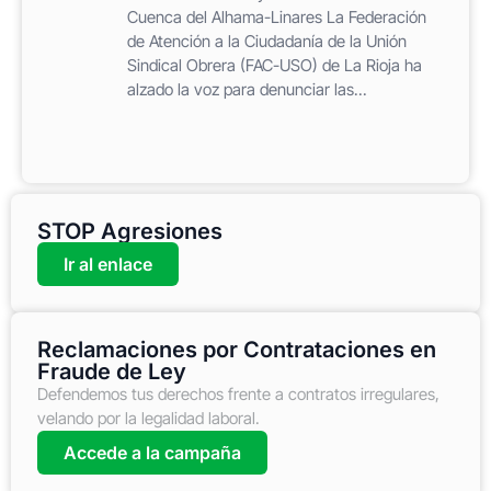
Cuenca del Alhama-Linares La Federación
de Atención a la Ciudadanía de la Unión
Sindical Obrera (FAC-USO) de La Rioja ha
alzado la voz para denunciar las...
STOP Agresiones
Ir al enlace
Reclamaciones por Contrataciones en
Fraude de Ley
Defendemos tus derechos frente a contratos irregulares,
velando por la legalidad laboral.
Accede a la campaña