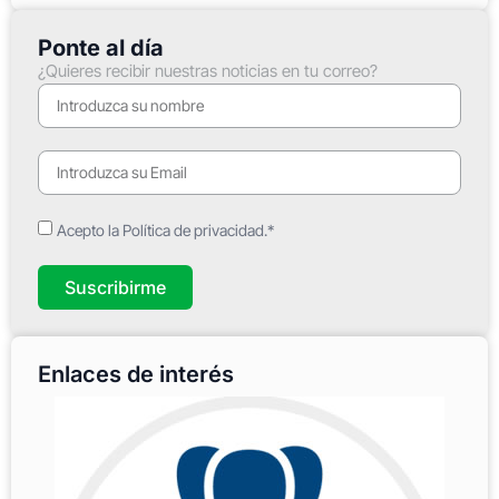
Ponte al día
¿Quieres recibir nuestras noticias en tu correo?
Acepto la Política de privacidad.*
Suscribirme
Enlaces de interés