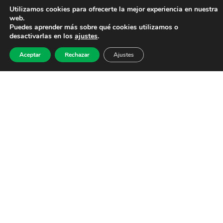
Utilizamos cookies para ofrecerte la mejor experiencia en nuestra
web.
Puedes aprender más sobre qué cookies utilizamos o
desactivarlas en los
ajustes
.
Aceptar
Rechazar
Ajustes