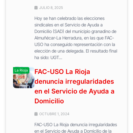
JULIO 8, 2025
Hoy se han celebrado las elecciones
sindicales en el Servicio de Ayuda a
Domicilio (SAD) del municipio granadino de
Almuñécar-La Herradura, en las que FAC-
USO ha conseguido representación con la
elección de una delegada. El resultado final
ha sido: UGT...
FAC-USO La Rioja
La Rioja
denuncia irregularidades
en el Servicio de Ayuda a
Domicilio
OCTUBRE 1, 2024
FAC-USO La Rioja denuncia irregularidades
en el Servicio de Ayuda a Domicilio de la