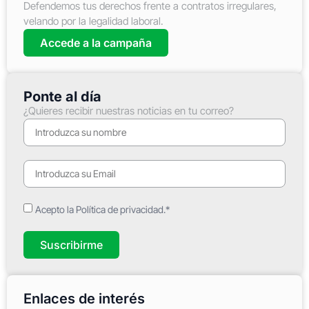
Defendemos tus derechos frente a contratos irregulares,
velando por la legalidad laboral.
Accede a la campaña
Ponte al día
¿Quieres recibir nuestras noticias en tu correo?
Acepto la Política de privacidad.*
Suscribirme
Enlaces de interés