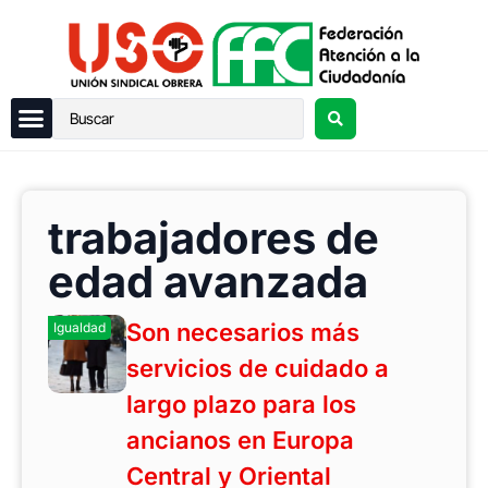
trabajadores de
edad avanzada
Son necesarios más
Igualdad
servicios de cuidado a
largo plazo para los
ancianos en Europa
Central y Oriental