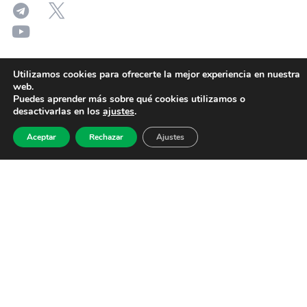
Utilizamos cookies para ofrecerte la mejor experiencia en nuestra
web.
Puedes aprender más sobre qué cookies utilizamos o
desactivarlas en los
ajustes
.
Aceptar
Rechazar
Ajustes