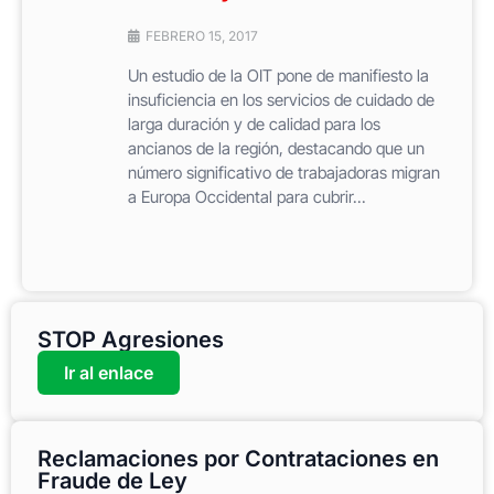
FEBRERO 15, 2017
Un estudio de la OIT pone de manifiesto la
insuficiencia en los servicios de cuidado de
larga duración y de calidad para los
ancianos de la región, destacando que un
número significativo de trabajadoras migran
a Europa Occidental para cubrir...
STOP Agresiones
Ir al enlace
Reclamaciones por Contrataciones en
Fraude de Ley