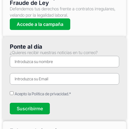
Fraude de Ley
Defendemos tus derechos frente a contratos irregulares,
velando por la legalidad laboral.
Accede a la campaña
Ponte al día
¿Quieres recibir nuestras noticias en tu correo?
Acepto la Política de privacidad.*
Suscribirme