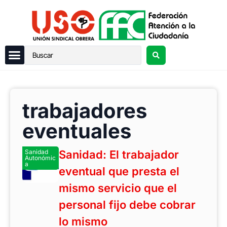
trabajadores
eventuales
Sanidad
Sanidad: El trabajador
Autonómic
a
eventual que presta el
mismo servicio que el
personal fijo debe cobrar
lo mismo