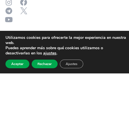
Utilizamos cookies para ofrecerte la mejor experiencia en nuestra
web.
Puedes aprender más sobre qué cookies utilizamos o
desactivarlas en los
ajustes
.
Aceptar
Rechazar
Ajustes