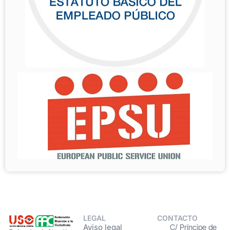
LEGAL
CONTACTO
Aviso legal
C/ Príncipe de