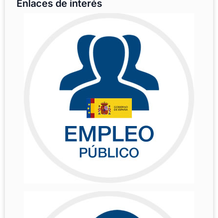
Enlaces de interés