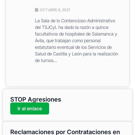
OCTUBRE 6, 2021
La Sala de lo Contencioso-Administrativo
del TSJCyL ha dado la razón a quince
facultativos de hospitales de Salamanca y
Ávila, que trabajan como personal
estatutario eventual de los Servicios de
Salud de Castilla y León para la realización
de turnos...
STOP Agresiones
Ir al enlace
Reclamaciones por Contrataciones en