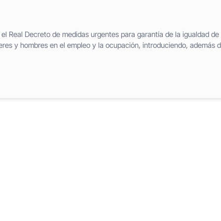
 el Real Decreto de medidas urgentes para garantía de la igualdad de
eres y hombres en el empleo y la ocupación, introduciendo, además 