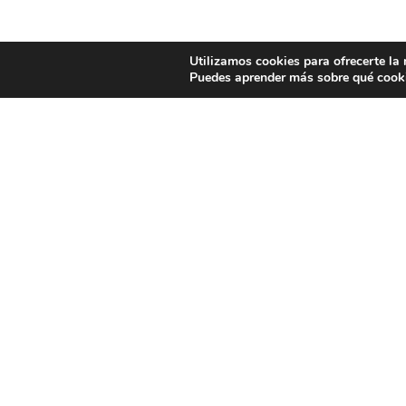
Utilizamos cookies para ofrecerte la
Puedes aprender más sobre qué cooki