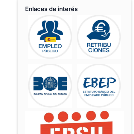
Enlaces de interés