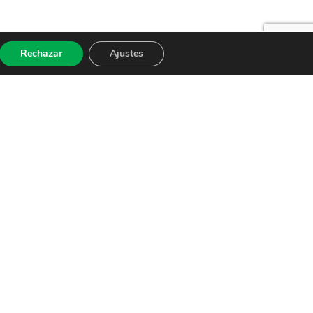
Rechazar
Ajustes