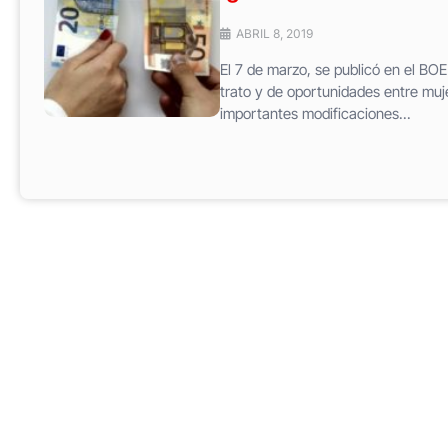
ABRIL 8, 2019
El 7 de marzo, se publicó en el BOE
trato y de oportunidades entre muj
importantes modificaciones...