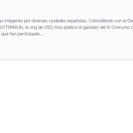
las imágenes por diversas ciudades españolas. Coincidiendo con el Dí
, SOTERMUN, la ong de USO, hizo público el ganador del IV Concurso 
 que han participado...