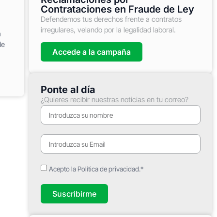
Contrataciones en Fraude de Ley
Defendemos tus derechos frente a contratos
irregulares, velando por la legalidad laboral.
a
de
Accede a la campaña
Ponte al día
¿Quieres recibir nuestras noticias en tu correo?
Acepto la Política de privacidad.*
Suscribirme