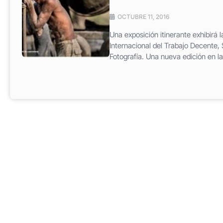
OCTUBRE 11, 2016
Una exposición itinerante exhibirá 
Internacional del Trabajo Decente
Fotografía. Una nueva edición en la