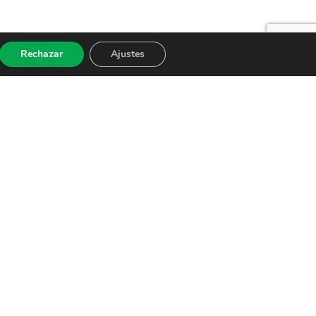
Rechazar
Ajustes