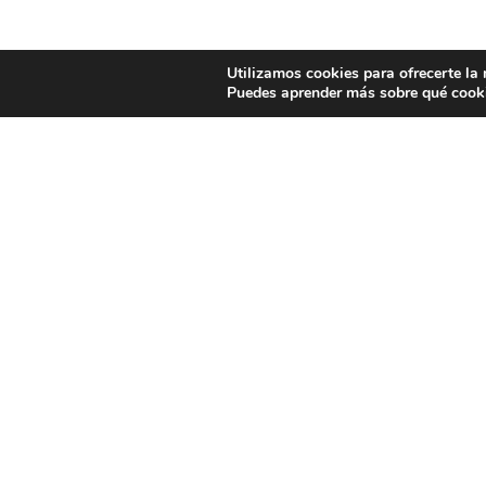
Utilizamos cookies para ofrecerte la
Puedes aprender más sobre qué cooki