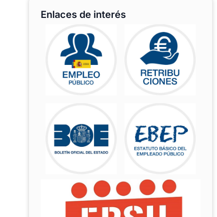
Enlaces de interés