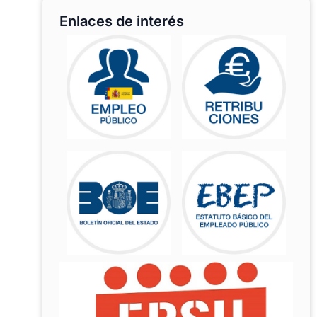
Enlaces de interés