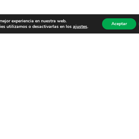
 mejor experiencia en nuestra web.
Aceptar
es utilizamos o desactivarlas en los
ajustes
.