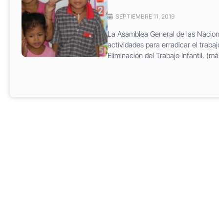
SEPTIEMBRE 11, 2019
La Asamblea General de las Nacion
actividades para erradicar el trabaj
Eliminación del Trabajo Infantil. (m