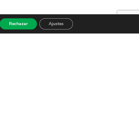
Rechazar
Ajustes