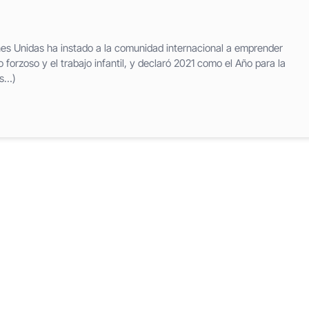
es Unidas ha instado a la comunidad internacional a emprender
o forzoso y el trabajo infantil, y declaró 2021 como el Año para la
ás…)