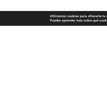
Utilizamos cookies para ofrecerte la
Puedes aprender más sobre qué cooki