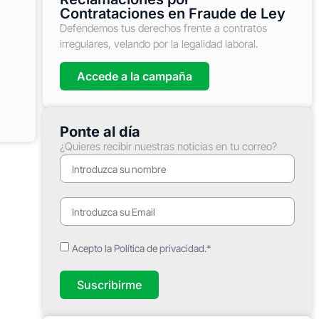
Contrataciones en Fraude de Ley
Defendemos tus derechos frente a contratos
irregulares, velando por la legalidad laboral.
Accede a la campaña
Ponte al día
¿Quieres recibir nuestras noticias en tu correo?
Acepto la Política de privacidad.*
Suscribirme