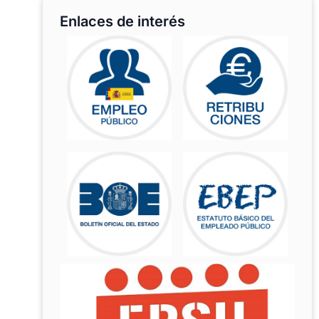
Enlaces de interés