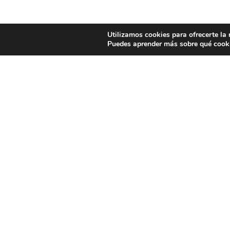
Utilizamos cookies para ofrecerte la
Puedes aprender más sobre qué cooki