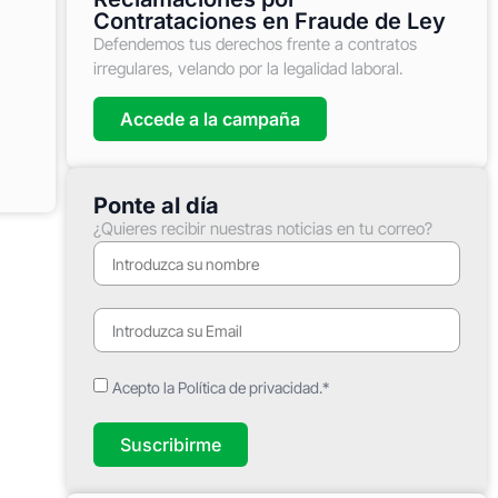
Contrataciones en Fraude de Ley
Defendemos tus derechos frente a contratos
irregulares, velando por la legalidad laboral.
Accede a la campaña
Ponte al día
¿Quieres recibir nuestras noticias en tu correo?
Acepto la Política de privacidad.*
Suscribirme