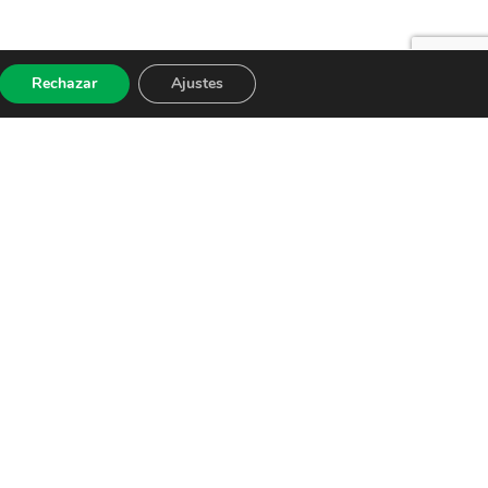
Rechazar
Ajustes