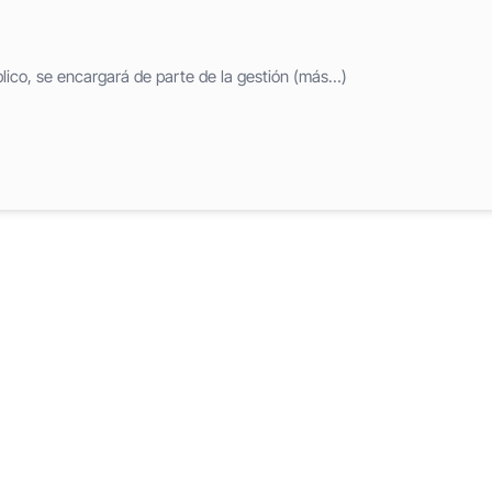
lico, se encargará de parte de la gestión (más…)