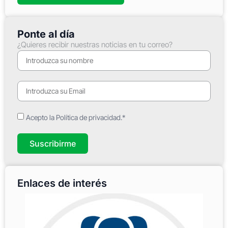
Ponte al día
¿Quieres recibir nuestras noticias en tu correo?
Acepto la Política de privacidad.*
Suscribirme
Enlaces de interés