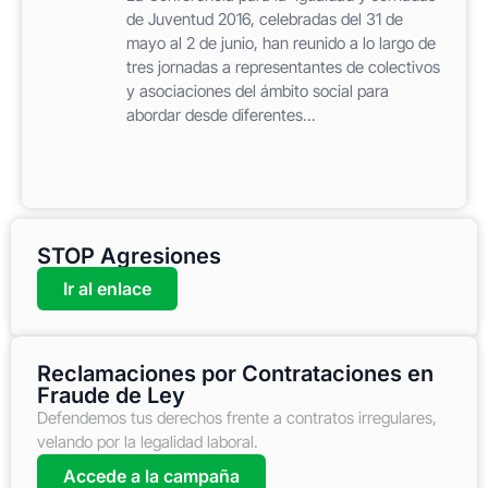
de Juventud 2016, celebradas del 31 de
mayo al 2 de junio, han reunido a lo largo de
tres jornadas a representantes de colectivos
y asociaciones del ámbito social para
abordar desde diferentes...
STOP Agresiones
Ir al enlace
Reclamaciones por Contrataciones en
Fraude de Ley
Defendemos tus derechos frente a contratos irregulares,
velando por la legalidad laboral.
Accede a la campaña