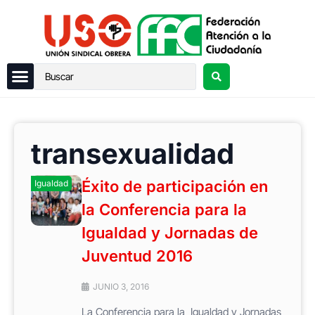
transexualidad
Éxito de participación en
Igualdad
la Conferencia para la
Igualdad y Jornadas de
Juventud 2016
JUNIO 3, 2016
La Conferencia para la Igualdad y Jornadas