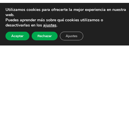
Utilizamos cookies para ofrecerte la mejor experiencia en nuestra
web.
Puedes aprender más sobre qué cookies utilizamos o
desactivarlas en los
ajustes
.
Aceptar
Rechazar
Ajustes