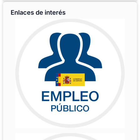
Enlaces de interés