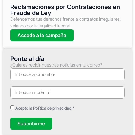
Reclamaciones por Contrataciones en
Fraude de Ley
Defendemos tus derechos frente a contratos irregulares,
velando por la legalidad laboral.
Accede a la campaña
Ponte al día
¿Quieres recibir nuestras noticias en tu correo?
Acepto la Política de privacidad.*
Suscribirme