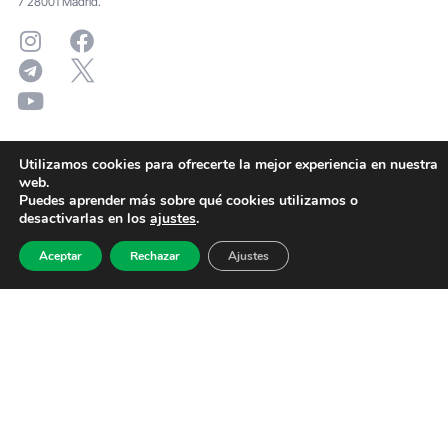
7 28001 Madrid.
Utilizamos cookies para ofrecerte la mejor experiencia en nuestra
web.
Puedes aprender más sobre qué cookies utilizamos o
desactivarlas en los
ajustes
.
Aceptar
Rechazar
Ajustes