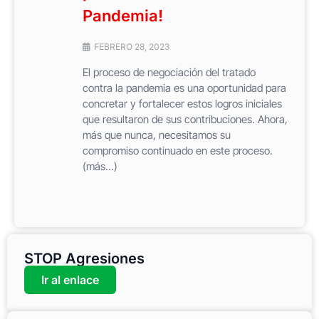
Pandemia!
FEBRERO 28, 2023
El proceso de negociación del tratado
contra la pandemia es una oportunidad para
concretar y fortalecer estos logros iniciales
que resultaron de sus contribuciones. Ahora,
más que nunca, necesitamos su
compromiso continuado en este proceso.
(más…)
STOP Agresiones
Ir al enlace