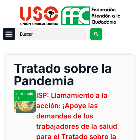
Tratado sobre la
Pandemia
Internacio
ISP: Llamamiento a la
nal
acción: ¡Apoye las
demandas de los
trabajadores de la salud
para el Tratado sobre la