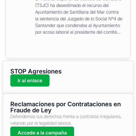
(TSJC) ha desestimado el recurso del
Ayuntamiento de Santillana del Mar contra
la sentencia del Juzgado de lo Social Nº4 de
Santander que condenaba al Ayuntamiento
por acoso laboral al presidente del comité...
STOP Agresiones
Ir al enlace
Reclamaciones por Contrataciones en
Fraude de Ley
Defendemos tus derechos frente a contratos irregulares,
velando por la legalidad laboral.
Accede a la campaña