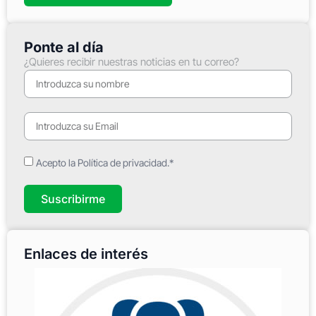
Ponte al día
¿Quieres recibir nuestras noticias en tu correo?
Acepto la Política de privacidad.*
Suscribirme
Enlaces de interés