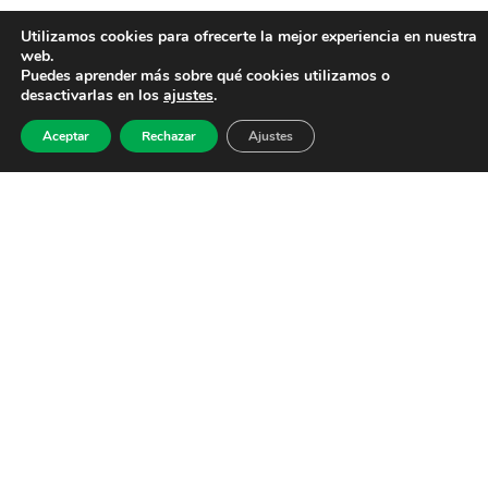
Utilizamos cookies para ofrecerte la mejor experiencia en nuestra
web.
Puedes aprender más sobre qué cookies utilizamos o
desactivarlas en los
ajustes
.
Aceptar
Rechazar
Ajustes