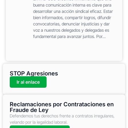
buena comunicación interna es clave para
desarrollar una acción sindical eficaz. Estar
bien informados, compartir logros, difundir
convocatorias, denunciar injusticias y dar
voz a nuestros delegados y delegadas es
fundamental para avanzar juntos. Por...
STOP Agresiones
Ir al enlace
Reclamaciones por Contrataciones en
Fraude de Ley
Defendemos tus derechos frente a contratos irregulares,
velando por la legalidad laboral.