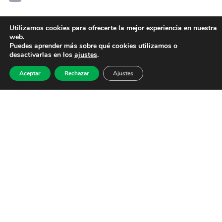
Utilizamos cookies para ofrecerte la mejor experiencia en nuestra
web.
Puedes aprender más sobre qué cookies utilizamos o
desactivarlas en los
ajustes
.
Aceptar
Rechazar
Ajustes