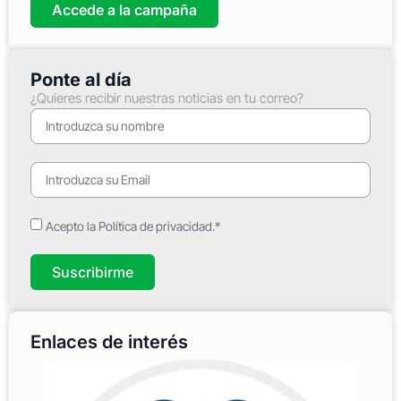
Accede a la campaña
Ponte al día
¿Quieres recibir nuestras noticias en tu correo?
Acepto la Política de privacidad.*
Suscribirme
Enlaces de interés