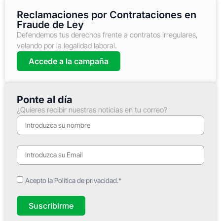
Reclamaciones por Contrataciones en
Fraude de Ley
Defendemos tus derechos frente a contratos irregulares,
velando por la legalidad laboral.
Accede a la campaña
Ponte al día
¿Quieres recibir nuestras noticias en tu correo?
Acepto la Política de privacidad.*
Suscribirme