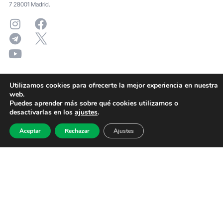
7 28001 Madrid.
Utilizamos cookies para ofrecerte la mejor experiencia en nuestra
web.
Puedes aprender más sobre qué cookies utilizamos o
desactivarlas en los
ajustes
.
Aceptar
Rechazar
Ajustes