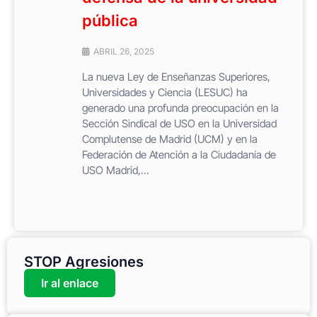
pública
ABRIL 26, 2025
La nueva Ley de Enseñanzas Superiores,
Universidades y Ciencia (LESUC) ha
generado una profunda preocupación en la
Sección Sindical de USO en la Universidad
Complutense de Madrid (UCM) y en la
Federación de Atención a la Ciudadanía de
USO Madrid,...
STOP Agresiones
Ir al enlace