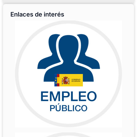
Enlaces de interés