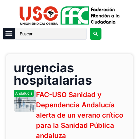
urgencias
hospitalarias
FAC-USO Sanidad y
Andalucia
Dependencia Andalucía
alerta de un verano crítico
para la Sanidad Pública
andaluza