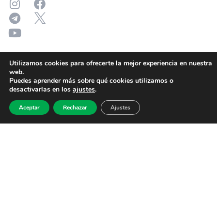
Utilizamos cookies para ofrecerte la mejor experiencia en nuestra
web.
Puedes aprender más sobre qué cookies utilizamos o
desactivarlas en los
ajustes
.
Aceptar
Rechazar
Ajustes