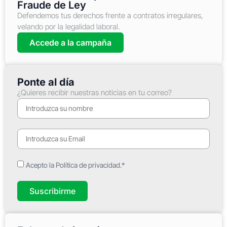
Fraude de Ley
Defendemos tus derechos frente a contratos irregulares,
velando por la legalidad laboral.
Accede a la campaña
Ponte al día
¿Quieres recibir nuestras noticias en tu correo?
Acepto la Política de privacidad.*
Suscribirme