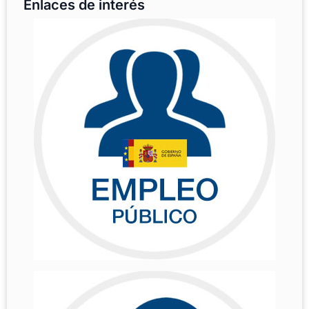
Enlaces de interés