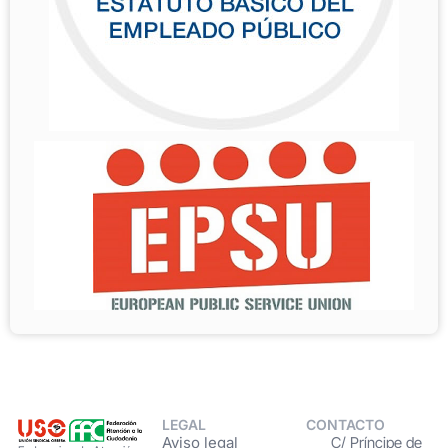
LEGAL
CONTACTO
Aviso legal
C/ Príncipe de