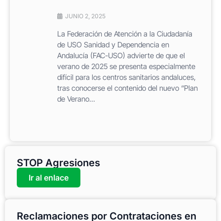
JUNIO 2, 2025
La Federación de Atención a la Ciudadanía
de USO Sanidad y Dependencia en
Andalucía (FAC-USO) advierte de que el
verano de 2025 se presenta especialmente
difícil para los centros sanitarios andaluces,
tras conocerse el contenido del nuevo “Plan
de Verano...
STOP Agresiones
Ir al enlace
Reclamaciones por Contrataciones en