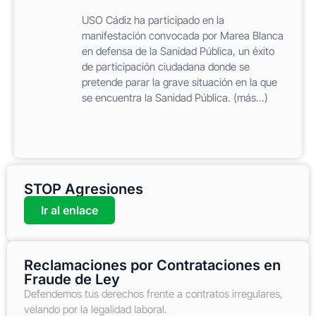
USO Cádiz ha participado en la
manifestación convocada por Marea Blanca
en defensa de la Sanidad Pública, un éxito
de participación ciudadana donde se
pretende parar la grave situación en la que
se encuentra la Sanidad Pública. (más…)
STOP Agresiones
Ir al enlace
Reclamaciones por Contrataciones en
Fraude de Ley
Defendemos tus derechos frente a contratos irregulares,
velando por la legalidad laboral.