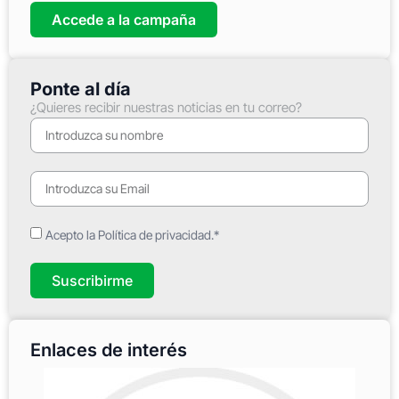
Accede a la campaña
Ponte al día
¿Quieres recibir nuestras noticias en tu correo?
Acepto la Política de privacidad.*
Suscribirme
Enlaces de interés