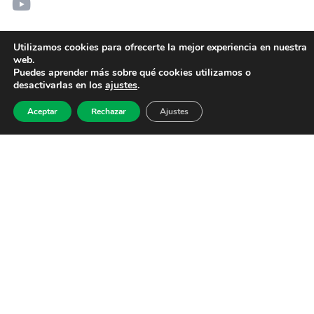
Utilizamos cookies para ofrecerte la mejor experiencia en nuestra
web.
Puedes aprender más sobre qué cookies utilizamos o
desactivarlas en los
ajustes
.
Aceptar
Rechazar
Ajustes