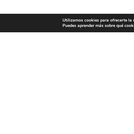
Utilizamos cookies para ofrecerte la
Puedes aprender más sobre qué cooki