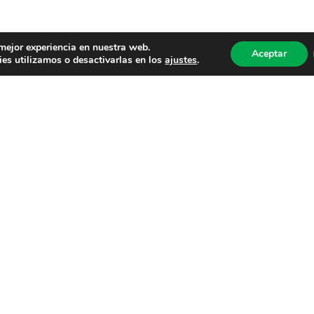
 mejor experiencia en nuestra web.
Aceptar
es utilizamos o desactivarlas en los
ajustes
.