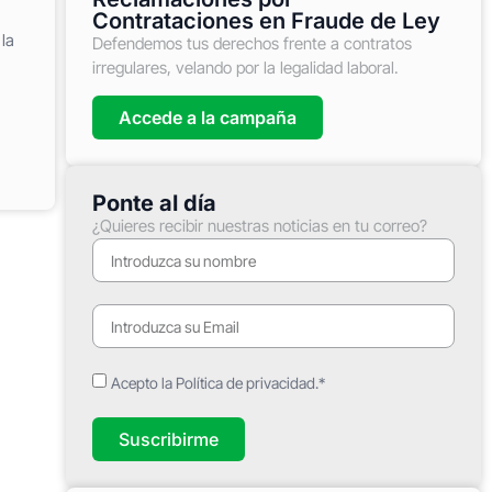
Contrataciones en Fraude de Ley
la
Defendemos tus derechos frente a contratos
irregulares, velando por la legalidad laboral.
Accede a la campaña
Ponte al día
¿Quieres recibir nuestras noticias en tu correo?
Acepto la Política de privacidad.*
Suscribirme