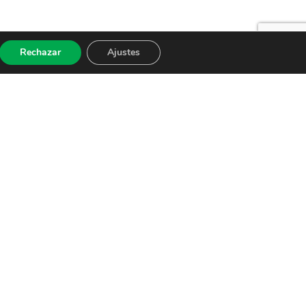
Rechazar
Ajustes