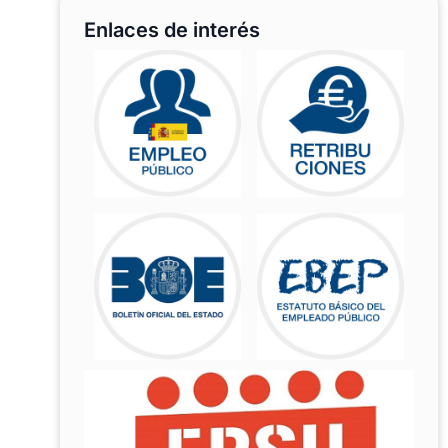
Enlaces de interés