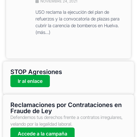
NOVIEMBRE 24, 2021
USO reclama la ejecución del plan de
refuerzos y la convocatoria de plazas para
cubrir la carencia de bomberos en Huelva.
(más…)
STOP Agresiones
Ir al enlace
Reclamaciones por Contrataciones en
Fraude de Ley
Defendemos tus derechos frente a contratos irregulares,
velando por la legalidad laboral.
Accede a la campaña