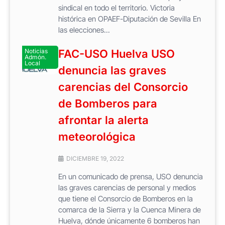
sindical en todo el territorio. Victoria
histórica en OPAEF-Diputación de Sevilla En
las elecciones...
Noticias
FAC-USO Huelva USO
Admón.
Local
denuncia las graves
carencias del Consorcio
de Bomberos para
afrontar la alerta
meteorológica
DICIEMBRE 19, 2022
En un comunicado de prensa, USO denuncia
las graves carencias de personal y medios
que tiene el Consorcio de Bomberos en la
comarca de la Sierra y la Cuenca Minera de
Huelva, dónde únicamente 6 bomberos han