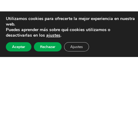
Utilizamos cookies para ofrecerte la mejor experiencia en nuestra
web.
Puedes aprender más sobre qué cookies utilizamos o
desactivarlas en los
ajustes
.
Aceptar
Rechazar
Ajustes