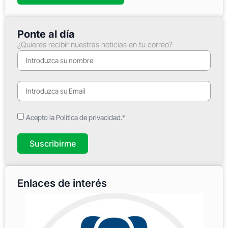
Ponte al día
¿Quieres recibir nuestras noticias en tu correo?
Acepto la Política de privacidad.*
Suscribirme
Enlaces de interés