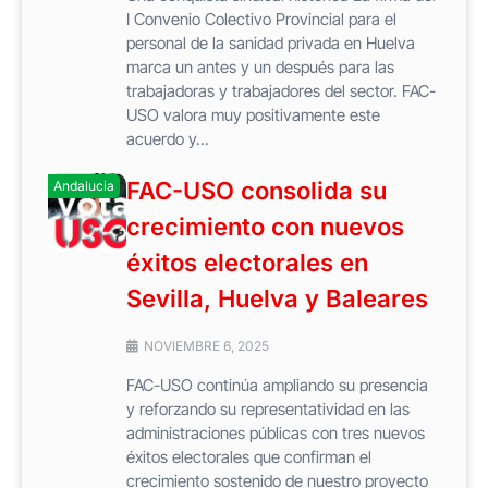
I Convenio Colectivo Provincial para el
personal de la sanidad privada en Huelva
marca un antes y un después para las
trabajadoras y trabajadores del sector. FAC-
USO valora muy positivamente este
acuerdo y...
FAC-USO consolida su
Andalucia
crecimiento con nuevos
éxitos electorales en
Sevilla, Huelva y Baleares
NOVIEMBRE 6, 2025
FAC-USO continúa ampliando su presencia
y reforzando su representatividad en las
administraciones públicas con tres nuevos
éxitos electorales que confirman el
crecimiento sostenido de nuestro proyecto