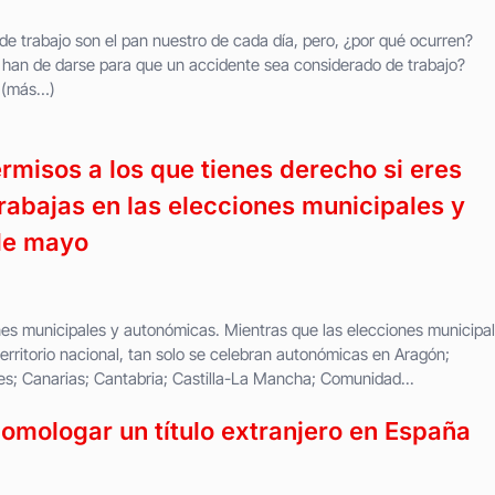
e trabajo son el pan nuestro de cada día, pero, ¿por qué ocurren?
 han de darse para que un accidente sea considerado de trabajo?
 (más…)
rmisos a los que tienes derecho si eres
abajas en las elecciones municipales y
de mayo
es municipales y autonómicas. Mientras que las elecciones municipa
territorio nacional, tan solo se celebran autonómicas en Aragón;
res; Canarias; Cantabria; Castilla-La Mancha; Comunidad...
mologar un título extranjero en España