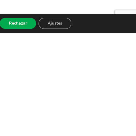
Rechazar
Ajustes