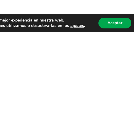
 mejor experiencia en nuestra web.
Aceptar
es utilizamos o desactivarlas en los
ajustes
.