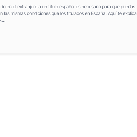
do en el extranjero a un título español es necesario para que puedas
n las mismas condiciones que los titulados en España. Aquí te explic
...