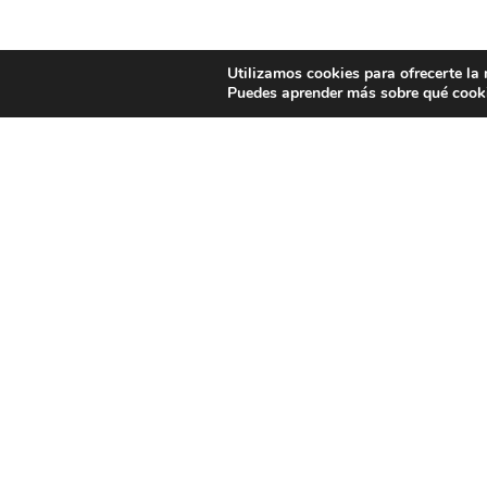
Utilizamos cookies para ofrecerte la
Puedes aprender más sobre qué cooki