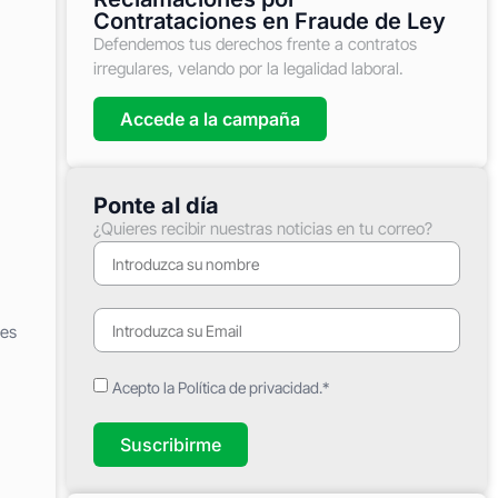
Contrataciones en Fraude de Ley
Defendemos tus derechos frente a contratos
irregulares, velando por la legalidad laboral.
Accede a la campaña
Ponte al día
¿Quieres recibir nuestras noticias en tu correo?
les
Acepto la Política de privacidad.*
Suscribirme