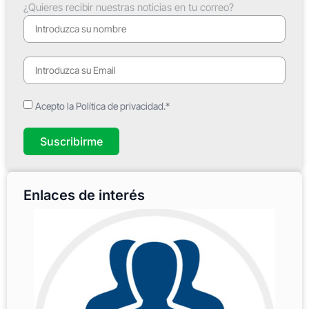
¿Quieres recibir nuestras noticias en tu correo?
Acepto la Política de privacidad.*
Suscribirme
Enlaces de interés