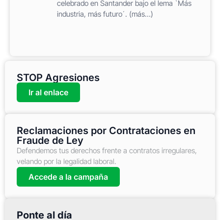
celebrado en Santander bajo el lema `Más
industria, más futuro´. (más…)
STOP Agresiones
Ir al enlace
Reclamaciones por Contrataciones en
Fraude de Ley
Defendemos tus derechos frente a contratos irregulares,
velando por la legalidad laboral.
Accede a la campaña
Ponte al día