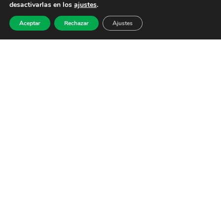
desactivarlas en los
ajustes
.
Aceptar
Rechazar
Ajustes