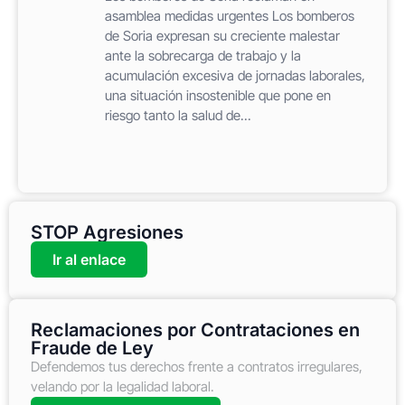
asamblea medidas urgentes Los bomberos
de Soria expresan su creciente malestar
ante la sobrecarga de trabajo y la
acumulación excesiva de jornadas laborales,
una situación insostenible que pone en
riesgo tanto la salud de...
STOP Agresiones
Ir al enlace
Reclamaciones por Contrataciones en
Fraude de Ley
Defendemos tus derechos frente a contratos irregulares,
velando por la legalidad laboral.