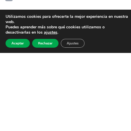
Utilizamos cookies para ofrecerte la mejor experiencia en nuestra
web.
Puedes aprender más sobre qué cookies utilizamos o
desactivarlas en los
ajustes
.
Aceptar
Rechazar
Ajustes