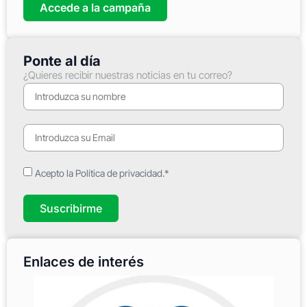
Accede a la campaña
Ponte al día
¿Quieres recibir nuestras noticias en tu correo?
Acepto la Política de privacidad.*
Suscribirme
Enlaces de interés