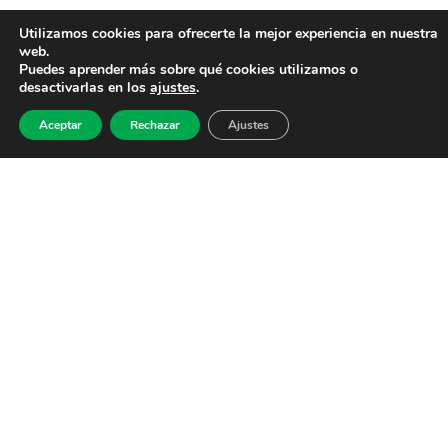
Utilizamos cookies para ofrecerte la mejor experiencia en nuestra
web.
Puedes aprender más sobre qué cookies utilizamos o
desactivarlas en los
ajustes
.
Aceptar
Rechazar
Ajustes