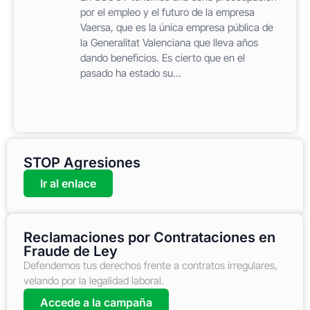
por el empleo y el futuro de la empresa
Vaersa, que es la única empresa pública de
la Generalitat Valenciana que lleva años
dando beneficios. Es cierto que en el
pasado ha estado su...
STOP Agresiones
Ir al enlace
Reclamaciones por Contrataciones en
Fraude de Ley
Defendemos tus derechos frente a contratos irregulares,
velando por la legalidad laboral.
Accede a la campaña