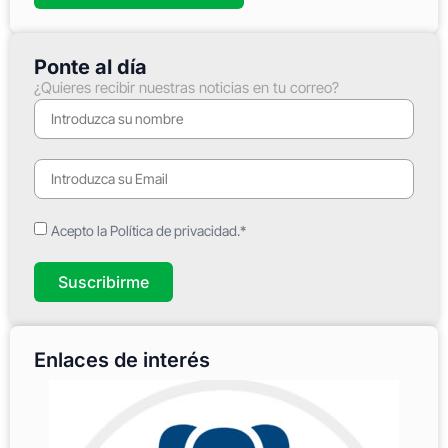
Ponte al día
¿Quieres recibir nuestras noticias en tu correo?
Acepto la Política de privacidad.*
Suscribirme
Enlaces de interés