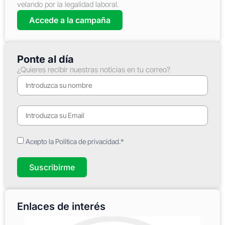
velando por la legalidad laboral.
Accede a la campaña
Ponte al día
¿Quieres recibir nuestras noticias en tu correo?
Acepto la Política de privacidad.*
Suscribirme
Enlaces de interés