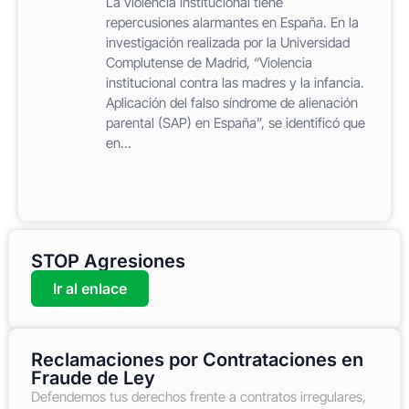
La violencia institucional tiene
repercusiones alarmantes en España. En la
investigación realizada por la Universidad
Complutense de Madrid, “Violencia
institucional contra las madres y la infancia.
Aplicación del falso síndrome de alienación
parental (SAP) en España”, se identificó que
en...
STOP Agresiones
Ir al enlace
Reclamaciones por Contrataciones en
Fraude de Ley
Defendemos tus derechos frente a contratos irregulares,