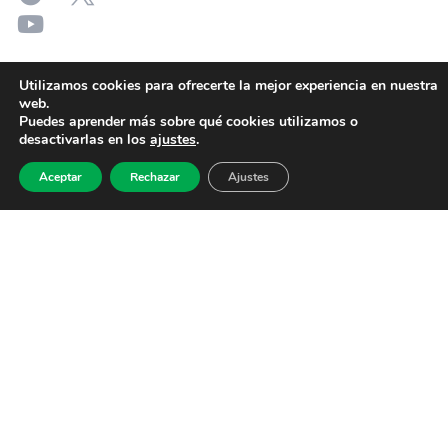
Utilizamos cookies para ofrecerte la mejor experiencia en nuestra
web.
Puedes aprender más sobre qué cookies utilizamos o
desactivarlas en los
ajustes
.
Aceptar
Rechazar
Ajustes