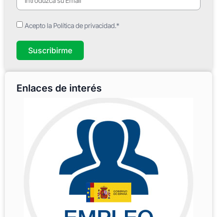
Acepto la Política de privacidad.*
Suscribirme
Enlaces de interés