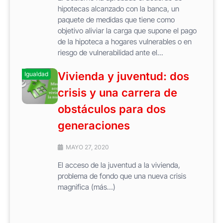
hipotecas alcanzado con la banca, un
paquete de medidas que tiene como
objetivo aliviar la carga que supone el pago
de la hipoteca a hogares vulnerables o en
riesgo de vulnerabilidad ante el...
Vivienda y juventud: dos
Igualdad
crisis y una carrera de
obstáculos para dos
generaciones
MAYO 27, 2020
El acceso de la juventud a la vivienda,
problema de fondo que una nueva crisis
magnifica (más…)