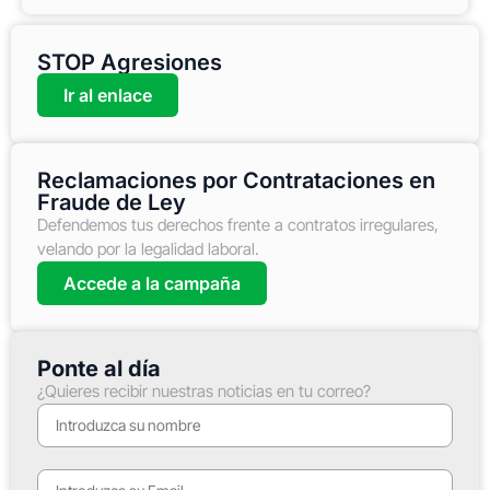
STOP Agresiones
Ir al enlace
Reclamaciones por Contrataciones en
Fraude de Ley
Defendemos tus derechos frente a contratos irregulares,
velando por la legalidad laboral.
Accede a la campaña
Ponte al día
¿Quieres recibir nuestras noticias en tu correo?