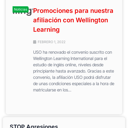
Promociones para nuestra
Noticias
afiliación con Wellington
Learning
FEBRERO 1, 2022
USO ha renovado el convenio suscrito con
Wellington Learning International para el
estudio de inglés online, niveles desde
principiante hasta avanzado. Gracias a este
convenio, la afiliación USO podrá disfrutar
de unas condiciones especiales a la hora de
matricularse en los...
STOP Agresiones