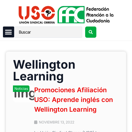
Wellington
Learning
Promociones Afiliación
Noticias
USO: Aprende inglés con
Wellington Learning
NOVIEMBRE 13, 2022