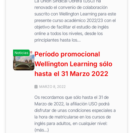
La Unión Sindical Obrera (USO) ha
renovado el convenio de colaboración
suscrito con Wellington Learning para este
presente curso académico 2022/23 con el
objetivo de facilitar el estudio de inglés
online a todos los niveles, desde los
principiantes hasta los...
Período promocional
Noticias
Wellington Learning sólo
hasta el 31 Marzo 2022
MARZO 8, 2022
Os recordamos que sólo hasta el 31 de
Marzo de 2022, la afiliación USO podrá
disfrutar de unas condiciones especiales a
la hora de matricularse en los cursos de
inglés para adultos, en cualquier nivel:
(más…)