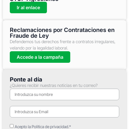
Ir al enlace
Reclamaciones por Contrataciones en
Fraude de Ley
Defendemos tus derechos frente a contratos irregulares,
velando por la legalidad laboral.
Accede a la campaña
Ponte al día
¿Quieres recibir nuestras noticias en tu correo?
Acepto la Política de privacidad.*