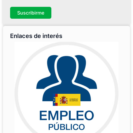
Suscribirme
Enlaces de interés