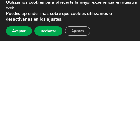
Utilizamos cookies para ofrecerte la mejor experiencia en nuestra
web.
Puedes aprender más sobre qué cookies utilizamos o
desactivarlas en los
ajustes
.
Aceptar
Rechazar
Ajustes