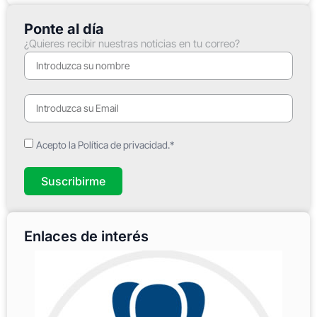
Ponte al día
¿Quieres recibir nuestras noticias en tu correo?
Acepto la Política de privacidad.*
Suscribirme
Enlaces de interés