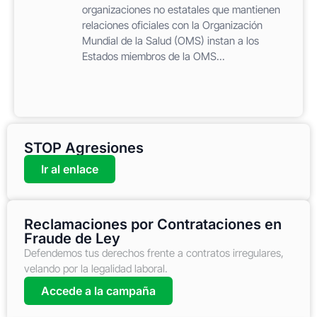
organizaciones no estatales que mantienen
relaciones oficiales con la Organización
Mundial de la Salud (OMS) instan a los
Estados miembros de la OMS...
STOP Agresiones
Ir al enlace
Reclamaciones por Contrataciones en
Fraude de Ley
Defendemos tus derechos frente a contratos irregulares,
velando por la legalidad laboral.
Accede a la campaña