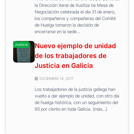
la Dirección Xeral de Xustiza na Mesa de
Negociación celebrada el día 31 de enero,
los compañeros y compañeras del Comité
de Huelga tomaron la decisión de
encerrarse en la sede...
Nuevo ejemplo de unidad
Justicia
de los trabajadores de
Justicia en Galicia
DICIEMBRE 14, 2017
Los trabajadores de la justicia gallega han
vuelto a dar ejemplo de unidad, con otro día
de huelga histórica, con un seguimiento del
95 por ciento en toda Galicia. (más…)