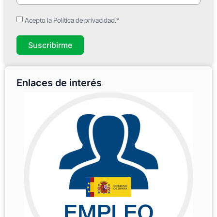
Acepto la Política de privacidad.*
Suscribirme
Enlaces de interés