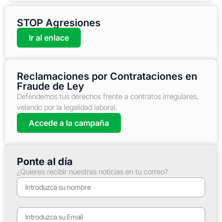
STOP Agresiones
Ir al enlace
Reclamaciones por Contrataciones en
Fraude de Ley
Defendemos tus derechos frente a contratos irregulares,
velando por la legalidad laboral.
Accede a la campaña
Ponte al día
¿Quieres recibir nuestras noticias en tu correo?