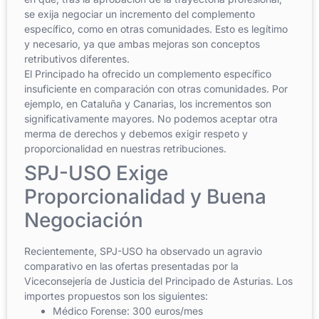
se exija negociar un incremento del complemento
específico, como en otras comunidades. Esto es legítimo
y necesario, ya que ambas mejoras son conceptos
retributivos diferentes.
El Principado ha ofrecido un complemento específico
insuficiente en comparación con otras comunidades. Por
ejemplo, en Cataluña y Canarias, los incrementos son
significativamente mayores. No podemos aceptar otra
merma de derechos y debemos exigir respeto y
proporcionalidad en nuestras retribuciones.
SPJ-USO Exige
Proporcionalidad y Buena
Negociación
Recientemente, SPJ-USO ha observado un agravio
comparativo en las ofertas presentadas por la
Viceconsejería de Justicia del Principado de Asturias. Los
importes propuestos son los siguientes:
Médico Forense: 300 euros/mes