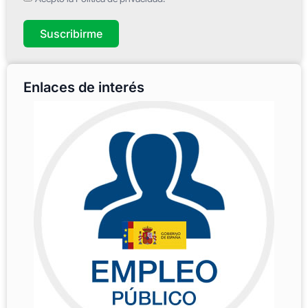
Suscribirme
Enlaces de interés