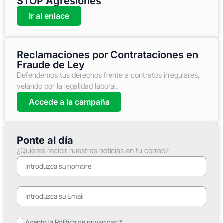
STOP Agresiones
Ir al enlace
Reclamaciones por Contrataciones en
Fraude de Ley
Defendemos tus derechos frente a contratos irregulares,
velando por la legalidad laboral.
Accede a la campaña
Ponte al día
¿Quieres recibir nuestras noticias en tu correo?
Acepto la Política de privacidad.*