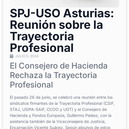
SPJ-USO Asturias:
Reunión sobre la
Trayectoria
Profesional
JULIO 5, 2024
El Consejero de Hacienda
Rechaza la Trayectoria
Profesional
El pasado 26 de junio, se celebró una reunión entre los
sindicatos firmantes de la Trayectoria Profesional (CSIF,
STAJ, USIPA-SAIF, CCOO y UGT) y el Consejero de
Hacienda y Fondos Europeos, Guillermo Peláez, con la
asistencia también de la Viceconsejera de Justicia,
Encarnación Vicente Suárez. Según algunos de estos