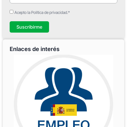
Acepto la Política de privacidad.*
Suscribirme
Enlaces de interés