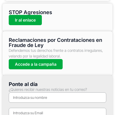
STOP Agresiones
Ir al enlace
Reclamaciones por Contrataciones en
Fraude de Ley
Defendemos tus derechos frente a contratos irregulares,
velando por la legalidad laboral.
Accede a la campaña
Ponte al día
¿Quieres recibir nuestras noticias en tu correo?