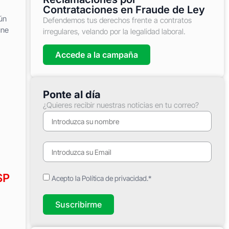
Contrataciones en Fraude de Ley
ún
Defendemos tus derechos frente a contratos
úne
irregulares, velando por la legalidad laboral.
Accede a la campaña
Ponte al día
¿Quieres recibir nuestras noticias en tu correo?
SP
Acepto la Política de privacidad.*
Suscribirme