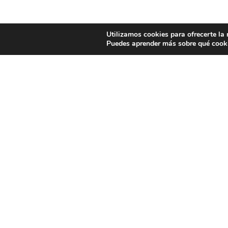
Utilizamos cookies para ofrecerte la
Puedes aprender más sobre qué cooki