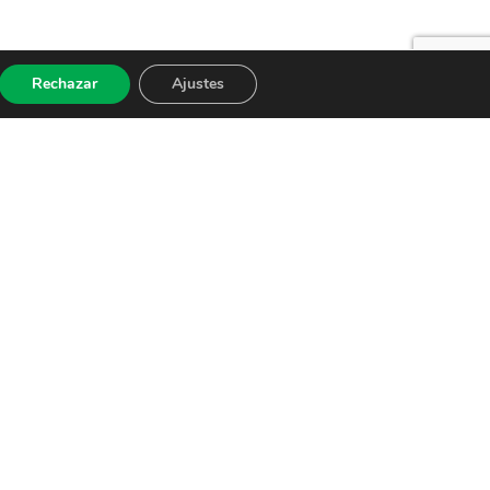
Rechazar
Ajustes