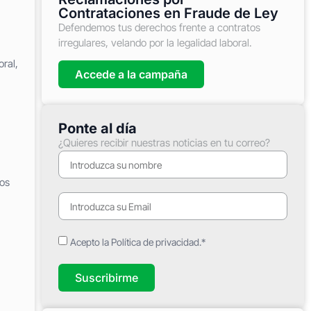
Contrataciones en Fraude de Ley
Defendemos tus derechos frente a contratos
irregulares, velando por la legalidad laboral.
ral,
Accede a la campaña
Ponte al día
¿Quieres recibir nuestras noticias en tu correo?
los
Acepto la Política de privacidad.*
Suscribirme