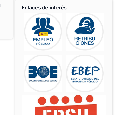
l
Enlaces de interés