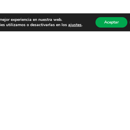
 mejor experiencia en nuestra web.
Aceptar
es utilizamos o desactivarlas en los
ajustes
.