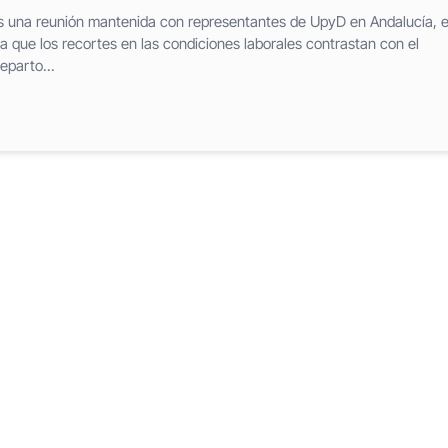
s una reunión mantenida con representantes de UpyD en Andalucía, e
que los recortes en las condiciones laborales contrastan con el
eparto...