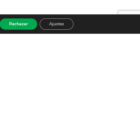
Rechazar
Ajustes