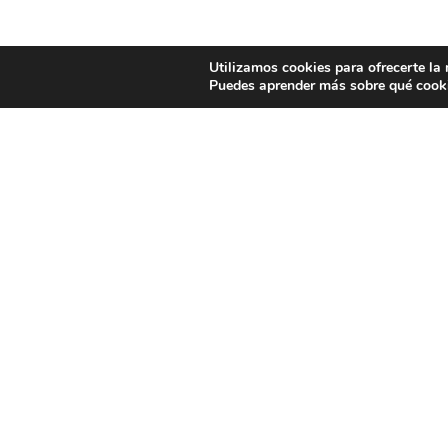
Utilizamos cookies para ofrecerte la
Puedes aprender más sobre qué cooki