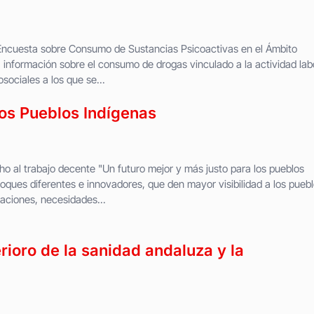
Encuesta sobre Consumo de Sustancias Psicoactivas en el Ámbito
 información sobre el consumo de drogas vinculado a la actividad labo
sociales a los que se...
los Pueblos Indígenas
ho al trabajo decente "Un futuro mejor y más justo para los pueblos
oques diferentes e innovadores, que den mayor visibilidad a los pueb
aciones, necesidades...
ioro de la sanidad andaluza y la