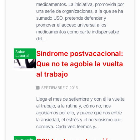
medicamentos. La iniciativa, promovida por
una serie de organizaciones, a la que se ha
sumado USO, pretende defender y
promover el acceso universal a los
medicamentos como parte indispensable
del...
Salud
Síndrome postvacacional:
Laboral
Que no te agobie la vuelta
al trabajo
SEPTIEMBRE 7, 2015
Llega el mes de setiembre y con él la vuelta
al trabajo, a la rutina y, cómo no, nos
agobiamos por ello, y puede que nos entre
la ansiedad, el estrés y el nerviosismo que
conlleva. Cada vez, leemos y...
Internacio