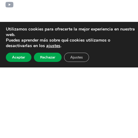
Utilizamos cookies para ofrecerte la mejor experiencia en nuestra
web.
Puedes aprender más sobre qué cookies utilizamos o
desactivarlas en los
ajustes
.
Aceptar
Rechazar
Ajustes