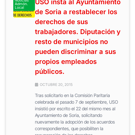
Noticias
USO insta al Ayuntamiento
Admón.
Local
de Soria a restablecer los
derechos de sus
trabajadores. Diputación y
resto de municipios no
pueden discriminar a sus
propios empleados
públicos.
OCTUBRE 20, 2015
Tras solicitarlo en la Comisión Paritaria
celebrada el pasado 7 de septiembre, USO
insistió por escrito el 22 del mismo mes al
Ayuntamiento de Soria, solicitando
nuevamente la adopción de los acuerdos
correspondientes, que posibiliten la