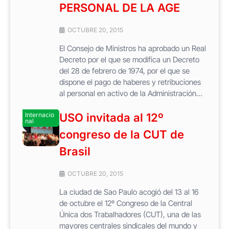
PERSONAL DE LA AGE
OCTUBRE 20, 2015
El Consejo de Ministros ha aprobado un Real
Decreto por el que se modifica un Decreto
del 28 de febrero de 1974, por el que se
dispone el pago de haberes y retribuciones
al personal en activo de la Administración...
Internacio
USO invitada al 12º
nal
congreso de la CUT de
Brasil
OCTUBRE 20, 2015
La ciudad de Sao Paulo acogió del 13 al 16
de octubre el 12º Congreso de la Central
Única dos Trabalhadores (CUT), una de las
mayores centrales sindicales del mundo y