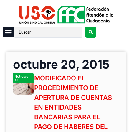
octubre 20, 2015
Noticias
MODIFICADO EL
AGE
PROCEDIMIENTO DE
APERTURA DE CUENTAS
EN ENTIDADES
BANCARIAS PARA EL
PAGO DE HABERES DEL