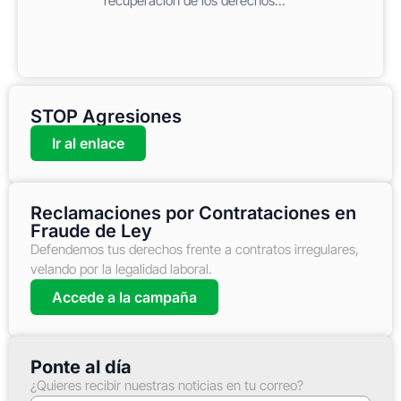
recuperación de los derechos...
STOP Agresiones
Ir al enlace
Reclamaciones por Contrataciones en
Fraude de Ley
Defendemos tus derechos frente a contratos irregulares,
velando por la legalidad laboral.
Accede a la campaña
Ponte al día
¿Quieres recibir nuestras noticias en tu correo?