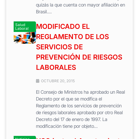
quizás la que cuenta con mayor afiliación en
Brasil....
Salud
MODIFICADO EL
Laboral
REGLAMENTO DE LOS
SERVICIOS DE
PREVENCIÓN DE RIESGOS
LABORALES
OCTUBRE 20, 2015
El Consejo de Ministros ha aprobado un Real
Decreto por el que se modifica el
Reglamento de los servicios de prevención
de riesgos laborales aprobado por otro Real
Decreto del 17 de enero de 1997. La
modificación tiene por objeto...