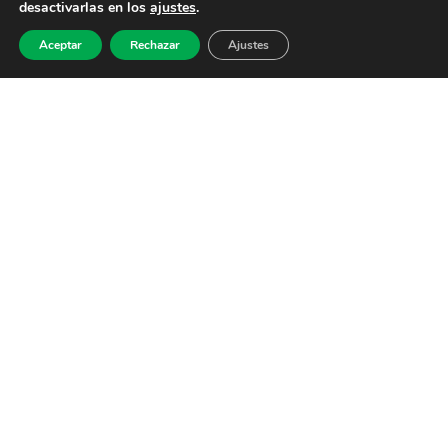
desactivarlas en los
ajustes
.
Aceptar
Rechazar
Ajustes