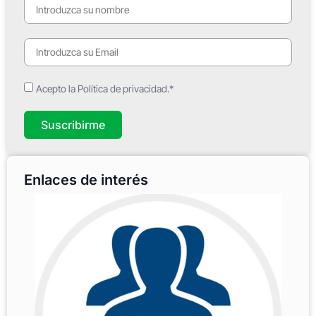
Acepto la Política de privacidad.*
Suscribirme
Enlaces de interés