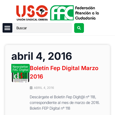
abril 4, 2016
Newsletter
Boletín Fep Digital Marzo
FAC Digital
2016
ABRIL 4, 2016
Descárgate el Boletín Fep Digit@l nº 118,
correspondiente al mes de marzo de 2016.
Boletin FEP Digital nº 118