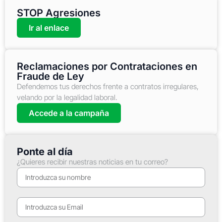
STOP Agresiones
Ir al enlace
Reclamaciones por Contrataciones en
Fraude de Ley
Defendemos tus derechos frente a contratos irregulares,
velando por la legalidad laboral.
Accede a la campaña
Ponte al día
¿Quieres recibir nuestras noticias en tu correo?