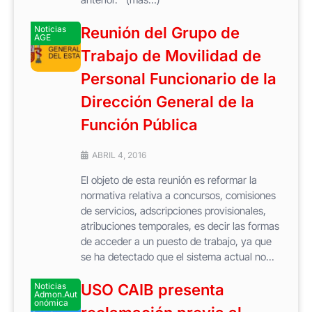
Noticias
Reunión del Grupo de
AGE
Trabajo de Movilidad de
Personal Funcionario de la
Dirección General de la
Función Pública
ABRIL 4, 2016
El objeto de esta reunión es reformar la
normativa relativa a concursos, comisiones
de servicios, adscripciones provisionales,
atribuciones temporales, es decir las formas
de acceder a un puesto de trabajo, ya que
se ha detectado que el sistema actual no...
Noticias
USO CAIB presenta
Admon.Aut
onómica