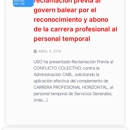
reclamación previa al
govern balear por el
reconocimiento y abono
de la carrera profesional al
personal temporal
ABRIL 4, 2016
USO ha presentado Reclamación Previa al
CONFLICTO COLECTIVO, contra la
Administración CAIB., solicitando la
aplicación efectiva del complemento de
CARRERA PROFESIONAL HORIZONTAL, al
personal temporal de Servicios Generales.
(más…)