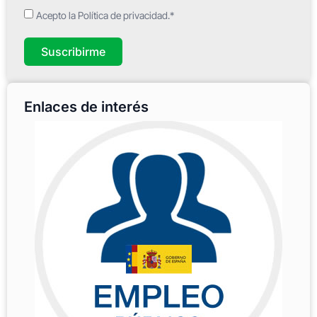
Acepto la Política de privacidad.*
Suscribirme
Enlaces de interés