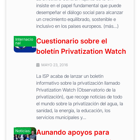
insiste en el papel fundamental que puede
desempeñar el diálogo social para alcanzar
un crecimiento equilibrado, sostenible e
inclusivo en los países europeos. (más…)
Internacio
Cuestionario sobre el
nal
boletín Privatization Watch
MAYO 23, 2016
La ISP acaba de lanzar un boletín
informativo sobre la privatización llamado
Privatization Watch (Observatorio de la
privatización), que recoge noticias de todo
el mundo sobre la privatización del agua, la
sanidad, la energía, la educación, los
servicios municipales y...
Aunando apoyos para
Noticias