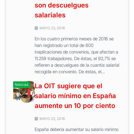
son descuelgues
salariales
MAYO 23, 2016
En los cuatro primeros meses de 2016 se
han registrado un total de 600
inaplicaciones de convenios, que afectan a
11.259 trabajadores. De éstas, el 92,7% se
refieren a descuelgues de la cuantía salarial
recogida en convenio. De éstas, el...
La OIT sugiere que el
Noticias
salario mínimo en España
aumente un 10 por ciento
MAYO 23, 2016
España debería aumentar su salario mínimo