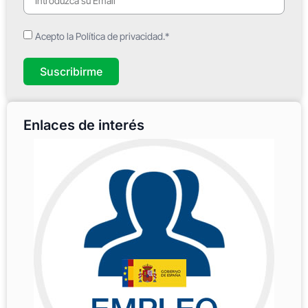
Acepto la Política de privacidad.*
Suscribirme
Enlaces de interés