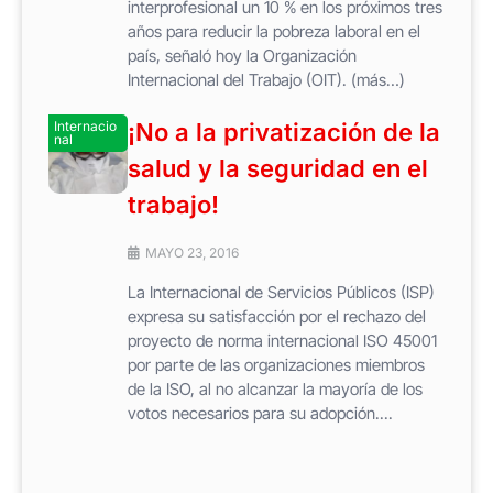
interprofesional un 10 % en los próximos tres
años para reducir la pobreza laboral en el
país, señaló hoy la Organización
Internacional del Trabajo (OIT). (más…)
Internacio
¡No a la privatización de la
nal
salud y la seguridad en el
trabajo!
MAYO 23, 2016
La Internacional de Servicios Públicos (ISP)
expresa su satisfacción por el rechazo del
proyecto de norma internacional ISO 45001
por parte de las organizaciones miembros
de la ISO, al no alcanzar la mayoría de los
votos necesarios para su adopción....