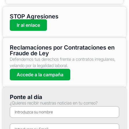
STOP Agresiones
Ir al enlace
Reclamaciones por Contrataciones en
Fraude de Ley
Defendemos tus derechos frente a contratos irregulares,
velando por la legalidad laboral.
Accede a la campaña
Ponte al día
¿Quieres recibir nuestras noticias en tu correo?