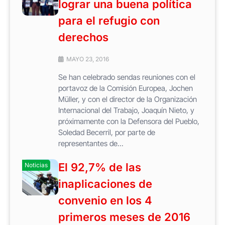
lograr una buena política
para el refugio con
derechos
MAYO 23, 2016
Se han celebrado sendas reuniones con el
portavoz de la Comisión Europea, Jochen
Müller, y con el director de la Organización
Internacional del Trabajo, Joaquín Nieto, y
próximamente con la Defensora del Pueblo,
Soledad Becerril, por parte de
representantes de...
El 92,7% de las
Noticias
inaplicaciones de
convenio en los 4
primeros meses de 2016