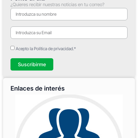
¿Quieres recibir nuestras noticias en tu correo?
Acepto la Política de privacidad.*
Suscribirme
Enlaces de interés