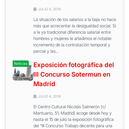
JULIO 4, 2016
La situación de los salarios a la baja no hace
más que acrecentar la desigualdad social. Si
a la ya tradicional diferencia salarial entre
hombres y mujeres le añadimos el notable
incremento de la contratación temporal y
parcial y las...
Exposición fotográfica del
Noticias
III Concurso Sotermun en
Madrid
JULIO 4, 2016
El Centro Cultural Nicolás Salmerón (c/
Mantuano, 51, Madrid) acoge desde hoy y
hasta el 15 de julio la exposición fotográfica
del “III Concurso Trabajo decente para una