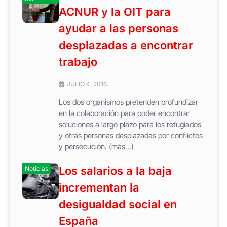
ACNUR y la OIT para
ayudar a las personas
desplazadas a encontrar
trabajo
JULIO 4, 2016
Los dos organismos pretenden profundizar
en la colaboración para poder encontrar
soluciones a largo plazo para los refugiados
y otras personas desplazadas por conflictos
y persecución. (más…)
Los salarios a la baja
Noticias
incrementan la
desigualdad social en
España