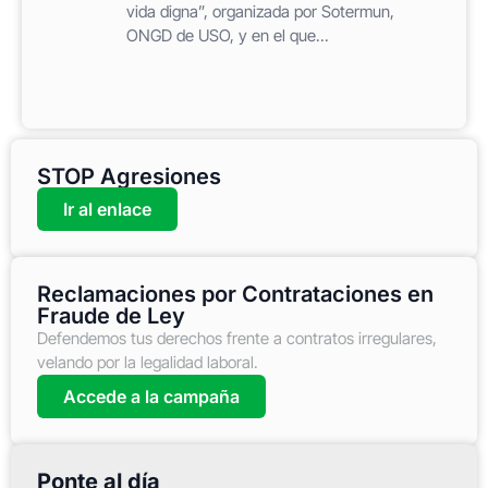
vida digna”, organizada por Sotermun,
ONGD de USO, y en el que...
STOP Agresiones
Ir al enlace
Reclamaciones por Contrataciones en
Fraude de Ley
Defendemos tus derechos frente a contratos irregulares,
velando por la legalidad laboral.
Accede a la campaña
Ponte al día