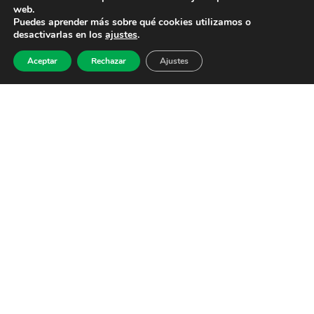
web.
Puedes aprender más sobre qué cookies utilizamos o
desactivarlas en los
ajustes
.
Aceptar
Rechazar
Ajustes