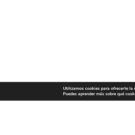
Utilizamos cookies para ofrecerte la
Puedes aprender más sobre qué cooki