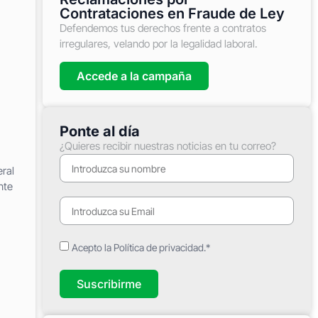
Contrataciones en Fraude de Ley
Defendemos tus derechos frente a contratos
irregulares, velando por la legalidad laboral.
Accede a la campaña
Ponte al día
¿Quieres recibir nuestras noticias en tu correo?
ral
nte
Acepto la Política de privacidad.*
Suscribirme