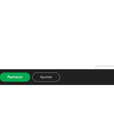
Rechazar
Ajustes