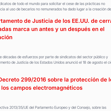
dicatos de todo el mundo para solicitar el cese de las prácticas no
cia al uso de becarios no remunerados ha dado lugar a la creación de.
tamento de Justicia de los EE.UU. de cerr
zadas marca un antes y un después en el
ación
de décadas de esfuerzos por parte de sindicatos del sector público y
mento de Justicia de los Estados Unidos anunció el 18 de agosto el ci
Decreto 299/2016 sobre la protección de l
a los campos electromagnéticos
ectiva 2013/35/UE del Parlamento Europeo y del Consejo, sobre las