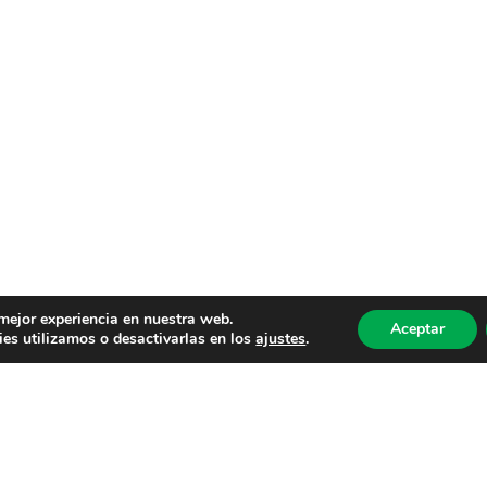
 mejor experiencia en nuestra web.
Aceptar
es utilizamos o desactivarlas en los
ajustes
.