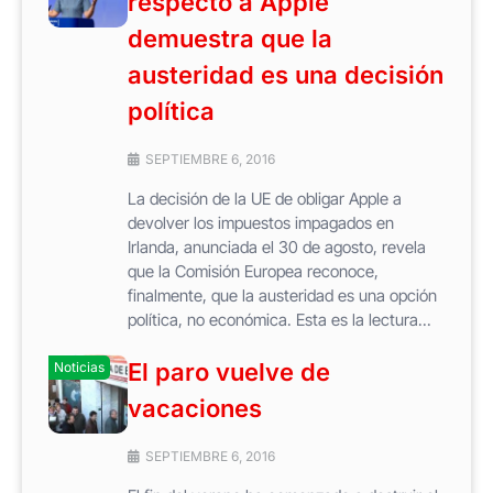
respecto a Apple
demuestra que la
austeridad es una decisión
política
SEPTIEMBRE 6, 2016
La decisión de la UE de obligar Apple a
devolver los impuestos impagados en
Irlanda, anunciada el 30 de agosto, revela
que la Comisión Europea reconoce,
finalmente, que la austeridad es una opción
política, no económica. Esta es la lectura...
El paro vuelve de
Noticias
vacaciones
SEPTIEMBRE 6, 2016