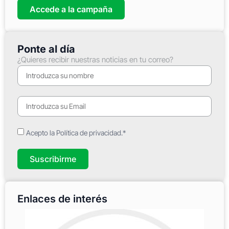
Accede a la campaña
Ponte al día
¿Quieres recibir nuestras noticias en tu correo?
Acepto la Política de privacidad.*
Suscribirme
Enlaces de interés