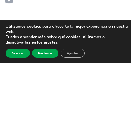
Utilizamos cookies para ofrecerte la mejor experiencia en nuestra
web.
Puedes aprender más sobre qué cookies utilizamos o
desactivarlas en los
ajustes
.
Aceptar
Rechazar
Ajustes