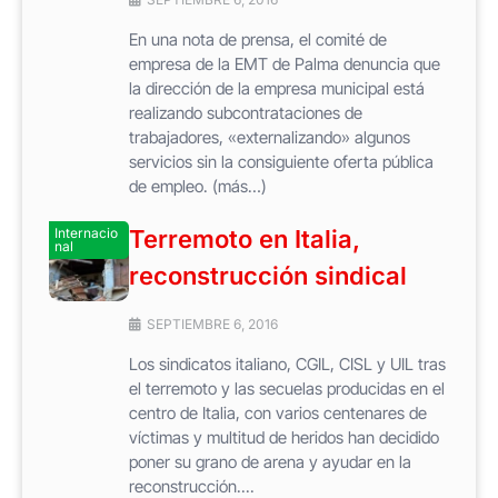
En una nota de prensa, el comité de
empresa de la EMT de Palma denuncia que
la dirección de la empresa municipal está
realizando subcontrataciones de
trabajadores, «externalizando» algunos
servicios sin la consiguiente oferta pública
de empleo. (más…)
Internacio
Terremoto en Italia,
nal
reconstrucción sindical
SEPTIEMBRE 6, 2016
Los sindicatos italiano, CGIL, CISL y UIL tras
el terremoto y las secuelas producidas en el
centro de Italia, con varios centenares de
víctimas y multitud de heridos han decidido
poner su grano de arena y ayudar en la
reconstrucción....