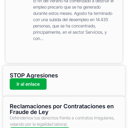
El fin del verano ha comenzado a destruir el
empleo precario que se ha generado
durante estos meses. Agosto ha terminado
con una subida del desempleo en 14.435
personas, que se ha concentrado,
principalmente, en el sector Servicios, y
con...
STOP Agresiones
Ir al enlace
Reclamaciones por Contrataciones en
Fraude de Ley
Defendemos tus derechos frente a contratos irregulares,
velando por la legalidad laboral.