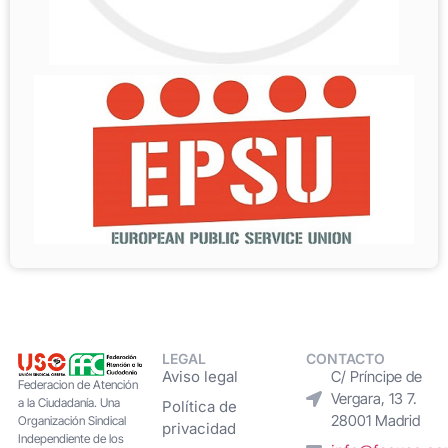
LEGAL
CONTACTO
Aviso legal
C/ Príncipe de
Federacion de Atención
Vergara, 13 7.
a la Ciudadanía. Una
Política de
28001 Madrid
Organización Sindical
privacidad
Independiente de los