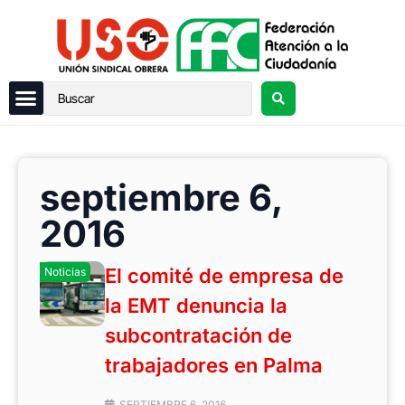
septiembre 6,
2016
El comité de empresa de
Noticias
la EMT denuncia la
subcontratación de
trabajadores en Palma
SEPTIEMBRE 6, 2016