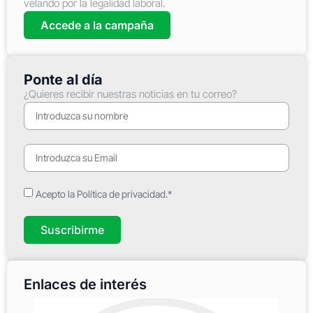
velando por la legalidad laboral.
Accede a la campaña
Ponte al día
¿Quieres recibir nuestras noticias en tu correo?
Acepto la Política de privacidad.*
Suscribirme
Enlaces de interés