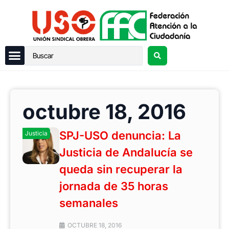
octubre 18, 2016
SPJ-USO denuncia: La
Justicia
Justicia de Andalucía se
queda sin recuperar la
jornada de 35 horas
semanales
OCTUBRE 18, 2016