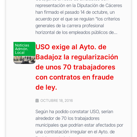
representación en la Diputación de Cáceres
han firmado el pasado 14 de octubre, un
acuerdo por el que se regulan "los criterios
generales de la carrera profesional
horizontal de los empleados públicos de...
Noticias
USO exige al Ayto. de
Admón.
Local
Badajoz la regularización
de unos 70 trabajadores
con contratos en fraude
de ley.
OCTUBRE 18, 2016
Según ha podido constatar USO, serían
alrededor de 70 los trabajadores
municipales que podrían estar afectados por
una contratación irregular en el Ayto. de