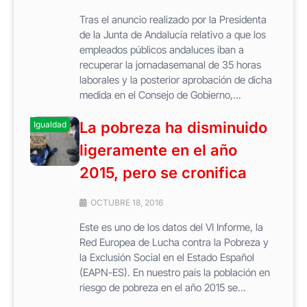
Tras el anuncio realizado por la Presidenta
de la Junta de Andalucía relativo a que los
empleados públicos andaluces iban a
recuperar la jornadasemanal de 35 horas
laborales y la posterior aprobación de dicha
medida en el Consejo de Gobierno,...
La pobreza ha disminuido
Igualdad
ligeramente en el año
2015, pero se cronifica
OCTUBRE 18, 2016
Este es uno de los datos del VI Informe, la
Red Europea de Lucha contra la Pobreza y
la Exclusión Social en el Estado Español
(EAPN-ES). En nuestro país la población en
riesgo de pobreza en el año 2015 se...