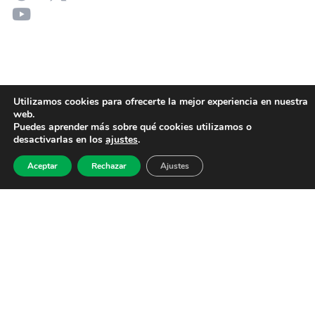
Utilizamos cookies para ofrecerte la mejor experiencia en nuestra
web.
Puedes aprender más sobre qué cookies utilizamos o
desactivarlas en los
ajustes
.
Aceptar
Rechazar
Ajustes