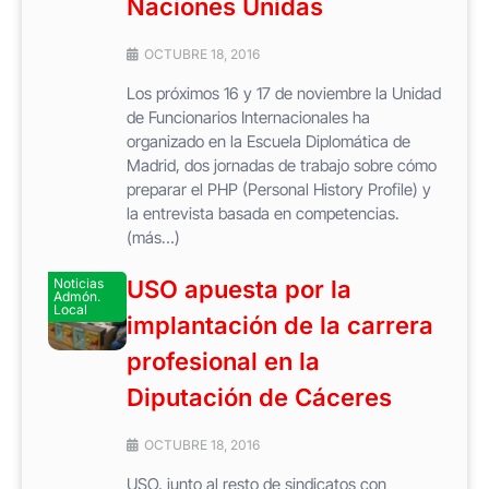
Naciones Unidas
OCTUBRE 18, 2016
Los próximos 16 y 17 de noviembre la Unidad
de Funcionarios Internacionales ha
organizado en la Escuela Diplomática de
Madrid, dos jornadas de trabajo sobre cómo
preparar el PHP (Personal History Profile) y
la entrevista basada en competencias.
(más…)
Noticias
USO apuesta por la
Admón.
Local
implantación de la carrera
profesional en la
Diputación de Cáceres
OCTUBRE 18, 2016
USO, junto al resto de sindicatos con