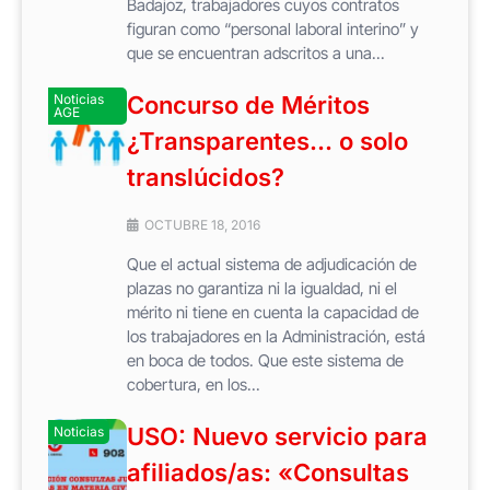
Badajoz, trabajadores cuyos contratos
figuran como “personal laboral interino” y
que se encuentran adscritos a una...
Noticias
Concurso de Méritos
AGE
¿Transparentes… o solo
translúcidos?
OCTUBRE 18, 2016
Que el actual sistema de adjudicación de
plazas no garantiza ni la igualdad, ni el
mérito ni tiene en cuenta la capacidad de
los trabajadores en la Administración, está
en boca de todos. Que este sistema de
cobertura, en los...
USO: Nuevo servicio para
Noticias
afiliados/as: «Consultas