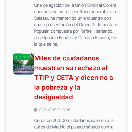
Una delegación de la Unión Sindical Obrera,
encabezada por el secretario general, Julio
Salazar, ha mantenido un encuentro con
una representación del Grupo Parlamentario
Popular, compuesta por Rafael Hernando,
José Ignacio Echániz y Carolina España, en
la que se ha...
Miles de ciudadanos
Igualdad
muestran su rechazo al
TTIP y CETA y dicen no a
la pobreza y la
desigualdad
OCTUBRE 18, 2016
Cerca de 20.000 ciudadanos salieron a la
calles de Madrid el pasado sábado contra