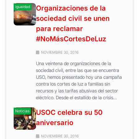
Organizaciones de la
Igualdad
sociedad civil se unen
para reclamar
#NoMásCortesDeLuz
NOVIEMBRE 30, 2016
Una veintena de organizaciones de la
sociedad civil, entre las que se encuentra
USO, hemos presentado hoy una campaña
contra los cortes de luz a familias sin
recursos y las tarifas abusivas del sector
eléctrico. Desde el estallido de la crisis...
USOC celebra su 50
Noticias
aniversario
NOVIEMBRE 30, 2016