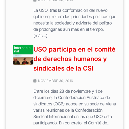
La USO, tras la conformación del nuevo
gobierno, reitera las prioridades políticas que
necesita la sociedad y advierte del peligro
de prolongarlas aún más en el tiempo.
(más…)
Internacio
USO participa en el comité
nal
de derechos humanos y
sindicales de la CSI
NOVIEMBRE 30, 2016
Entre los días 28 de noviembre y 1 de
diciembre, la Confederación Austríaca de
sindicatos (OGB) acoge en su sede de Viena
varias reuniones de la Confederación
Sindical Internacional en las que USO está
participando. En concreto, el Comité de...