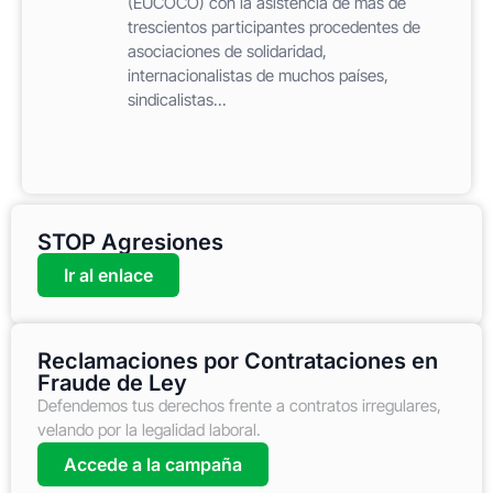
(EUCOCO) con la asistencia de más de
trescientos participantes procedentes de
asociaciones de solidaridad,
internacionalistas de muchos países,
sindicalistas...
STOP Agresiones
Ir al enlace
Reclamaciones por Contrataciones en
Fraude de Ley
Defendemos tus derechos frente a contratos irregulares,
velando por la legalidad laboral.
Accede a la campaña