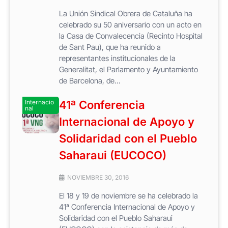
La Unión Sindical Obrera de Cataluña ha
celebrado su 50 aniversario con un acto en
la Casa de Convalecencia (Recinto Hospital
de Sant Pau), que ha reunido a
representantes institucionales de la
Generalitat, el Parlamento y Ayuntamiento
de Barcelona, de...
Internacio
41ª Conferencia
nal
Internacional de Apoyo y
Solidaridad con el Pueblo
Saharaui (EUCOCO)
NOVIEMBRE 30, 2016
El 18 y 19 de noviembre se ha celebrado la
41ª Conferencia Internacional de Apoyo y
Solidaridad con el Pueblo Saharaui