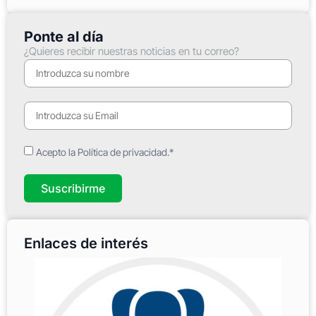
Ponte al día
¿Quieres recibir nuestras noticias en tu correo?
Acepto la Política de privacidad.*
Suscribirme
Enlaces de interés