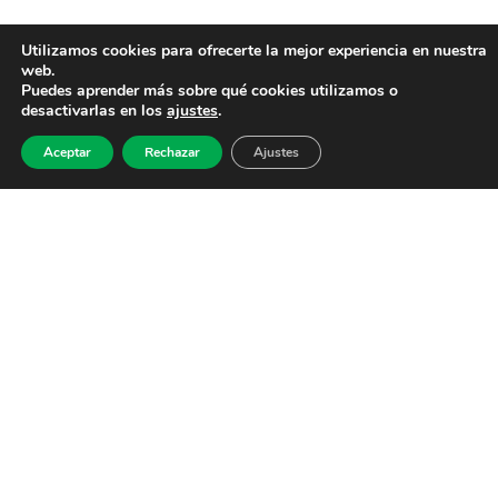
Utilizamos cookies para ofrecerte la mejor experiencia en nuestra
web.
Puedes aprender más sobre qué cookies utilizamos o
desactivarlas en los
ajustes
.
Aceptar
Rechazar
Ajustes