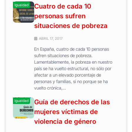
Cuatro de cada 10
Igualdad
personas sufren
situaciones de pobreza
ABRIL 17, 2017
En España, cuatro de cada 10 personas
sufren situaciones de pobreza.
Lamentablemente, la pobreza en nuestro
país se ha vuelto estructural, no sólo por
afectar a un elevado porcentaje de
personas y familias, si no porque se ha
vuelto crónica,...
Guía de derechos de las
Igualdad
mujeres víctimas de
violencia de género