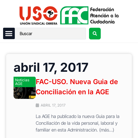
abril 17, 2017
Noticias
FAC-USO. Nueva Guia de
AGE
Conciliación en la AGE
ABRIL 17, 2017
La AGE ha publicado la nueva Guia para la
Conciliación de la vida personal, laboral y
familiar en esta Administración. (más…)