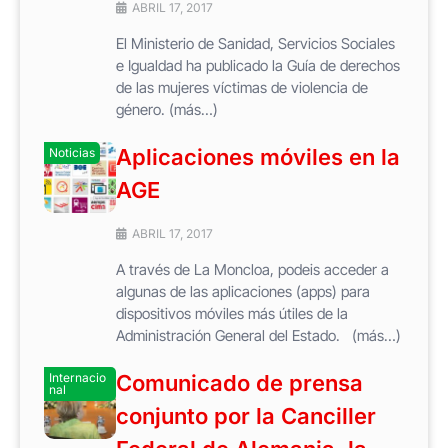
ABRIL 17, 2017
El Ministerio de Sanidad, Servicios Sociales
e Igualdad ha publicado la Guía de derechos
de las mujeres víctimas de violencia de
género. (más…)
Aplicaciones móviles en la
Noticias
AGE
ABRIL 17, 2017
A través de La Moncloa, podeis acceder a
algunas de las aplicaciones (apps) para
dispositivos móviles más útiles de la
Administración General del Estado. (más…)
Internacio
Comunicado de prensa
nal
conjunto por la Canciller