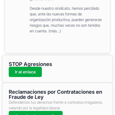
Desde nuestro sindicato, hemos percibido
que, ante las nuevas formas de
organización productiva, pueden generarse
riesgos que, muchas veces no son tenidos
en cuenta. (más…)
STOP Agresiones
Ir al enlace
Reclamaciones por Contrataciones en
Fraude de Ley
Defendemos tus derechos frente a contratos irregulares,
velando por la legalidad laboral.