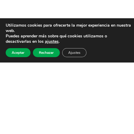
Utilizamos cookies para ofrecerte la mejor experiencia en nuestra
web.
Puedes aprender más sobre qué cookies utilizamos o
desactivarlas en los
ajustes
.
Aceptar
Rechazar
Ajustes