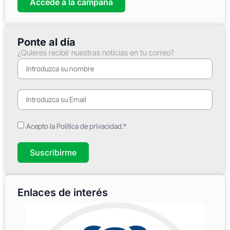
Accede a la campaña
Ponte al día
¿Quieres recibir nuestras noticias en tu correo?
Acepto la Política de privacidad.*
Suscribirme
Enlaces de interés