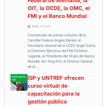
Federal de Alemania, la
OIT, la OCDE, la OMC, el
FMI y el Banco Mundial
ABRIL 17, 2017
Comunicado de prensa conjunto de la
Canciller Federal Angela Merkel, el
Secretario General de la OCDE Angel Gurría,
la Directora Ejecutiva del FMI Christine
Lagarde, el Presidente del Grupo del Banco
Mundial Jim Yong Kim, el Director General
de la...
Internacio
ISP y UNTREF ofrecen
nal
curso virtual de
capacitación para la
gestión pública