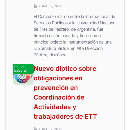
ABRIL 17, 2017
El Convenio marco entre la Internacional de
Servicios Públicos y la Universidad Nacional
de Tres de Febrero, de Argentina, fue
firmado el año pasado y tiene como
principal objeto la instrumentación de una
Diplomatura Virtual en Alta Dirección
Pública, diseñada...
Salud
Nuevo díptico sobre
Laboral
obligaciones en
prevención en
Coordinación de
Actividades y
trabajadores de ETT
ABRIL 17, 2017