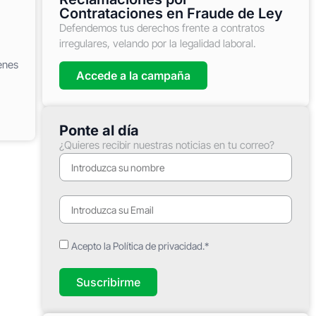
Contrataciones en Fraude de Ley
Defendemos tus derechos frente a contratos
irregulares, velando por la legalidad laboral.
enes
Accede a la campaña
Ponte al día
¿Quieres recibir nuestras noticias en tu correo?
Acepto la Política de privacidad.*
Suscribirme