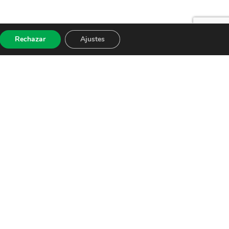
Rechazar
Ajustes