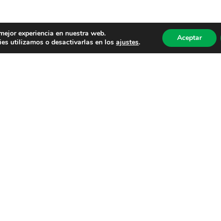
 mejor experiencia en nuestra web.
Aceptar
es utilizamos o desactivarlas en los
ajustes
.