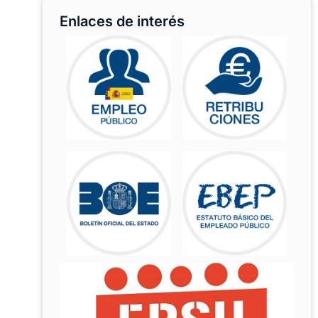
Enlaces de interés