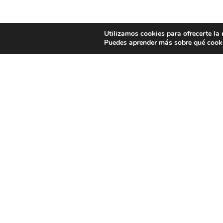
Utilizamos cookies para ofrecerte la
Puedes aprender más sobre qué cooki