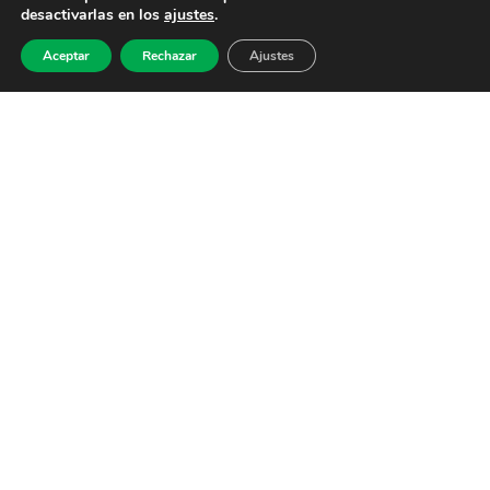
desactivarlas en los
ajustes
.
Aceptar
Rechazar
Ajustes