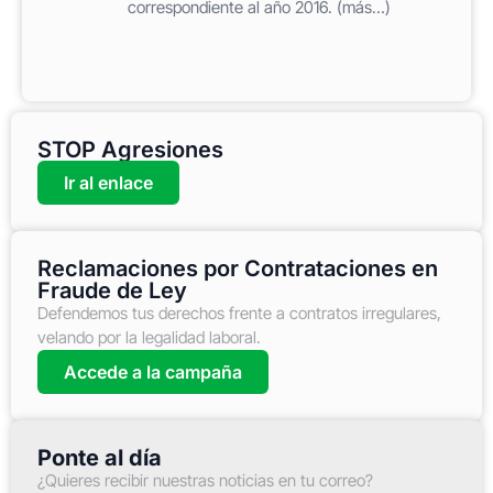
correspondiente al año 2016. (más…)
STOP Agresiones
Ir al enlace
Reclamaciones por Contrataciones en
Fraude de Ley
Defendemos tus derechos frente a contratos irregulares,
velando por la legalidad laboral.
Accede a la campaña
Ponte al día
¿Quieres recibir nuestras noticias en tu correo?