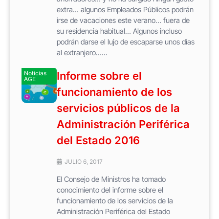
extra… algunos Empleados Públicos podrán
irse de vacaciones este verano… fuera de
su residencia habitual… Algunos incluso
podrán darse el lujo de escaparse unos días
al extranjero…...
Noticias
Informe sobre el
AGE
funcionamiento de los
servicios públicos de la
Administración Periférica
del Estado 2016
JULIO 6, 2017
El Consejo de Ministros ha tomado
conocimiento del informe sobre el
funcionamiento de los servicios de la
Administración Periférica del Estado