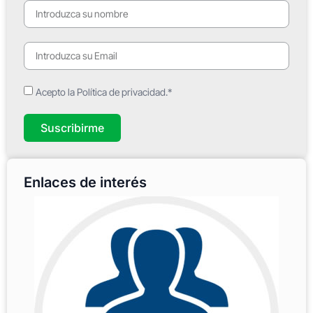
Acepto la Política de privacidad.*
Suscribirme
Enlaces de interés