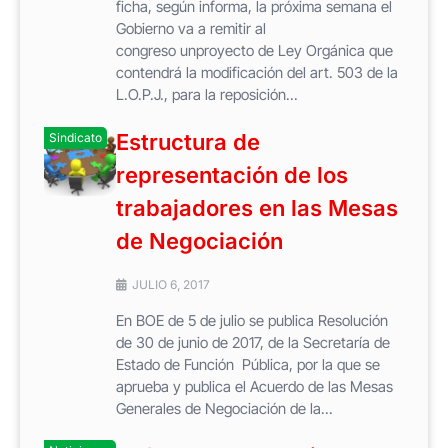
ficha, según informa, la próxima semana el
Gobierno va a remitir al
congreso unproyecto de Ley Orgánica que
contendrá la modificación del art. 503 de la
L.O.P.J., para la reposición...
Estructura de
Sindicato
representación de los
trabajadores en las Mesas
de Negociación
JULIO 6, 2017
En BOE de 5 de julio se publica Resolución
de 30 de junio de 2017, de la Secretaría de
Estado de Función Pública, por la que se
aprueba y publica el Acuerdo de las Mesas
Generales de Negociación de la...