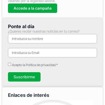
velando por la legalidad laboral.
Accede a la campaña
Ponte al día
¿Quieres recibir nuestras noticias en tu correo?
Acepto la Política de privacidad.*
Suscribirme
Enlaces de interés