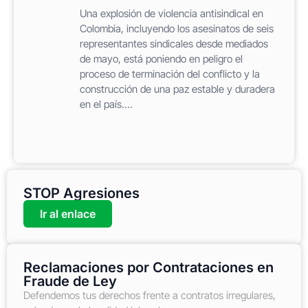
Una explosión de violencia antisindical en
Colombia, incluyendo los asesinatos de seis
representantes sindicales desde mediados
de mayo, está poniendo en peligro el
proceso de terminación del conflicto y la
construcción de una paz estable y duradera
en el país....
STOP Agresiones
Ir al enlace
Reclamaciones por Contrataciones en
Fraude de Ley
Defendemos tus derechos frente a contratos irregulares,