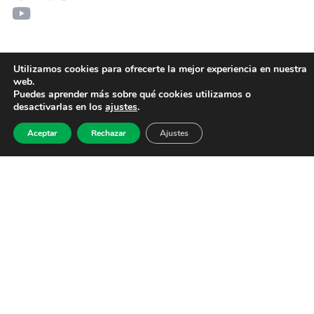
Utilizamos cookies para ofrecerte la mejor experiencia en nuestra
web.
Puedes aprender más sobre qué cookies utilizamos o
desactivarlas en los
ajustes
.
Aceptar
Rechazar
Ajustes