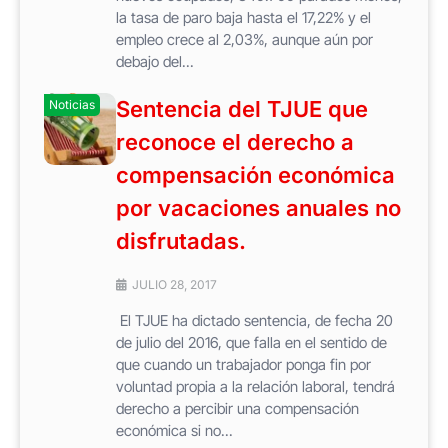
la tasa de paro baja hasta el 17,22% y el
empleo crece al 2,03%, aunque aún por
debajo del...
Sentencia del TJUE que
Noticias
reconoce el derecho a
compensación económica
por vacaciones anuales no
disfrutadas.
JULIO 28, 2017
El TJUE ha dictado sentencia, de fecha 20
de julio del 2016, que falla en el sentido de
que cuando un trabajador ponga fin por
voluntad propia a la relación laboral, tendrá
derecho a percibir una compensación
económica si no...