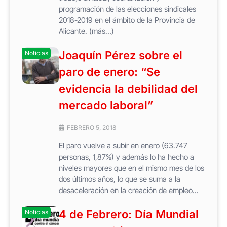
programación de las elecciones sindicales
2018-2019 en el ámbito de la Provincia de
Alicante. (más…)
Joaquín Pérez sobre el
Noticias
paro de enero: “Se
evidencia la debilidad del
mercado laboral”
FEBRERO 5, 2018
El paro vuelve a subir en enero (63.747
personas, 1,87%) y además lo ha hecho a
niveles mayores que en el mismo mes de los
dos últimos años, lo que se suma a la
desaceleración en la creación de empleo...
4 de Febrero: Día Mundial
Noticias