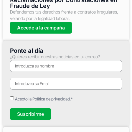
Fraude de Ley
Defendemos tus derechos frente a contratos irregulares,
velando por la legalidad laboral.
Accede a la campaña
Ponte al día
¿Quieres recibir nuestras noticias en tu correo?
Acepto la Política de privacidad.*
Suscribirme