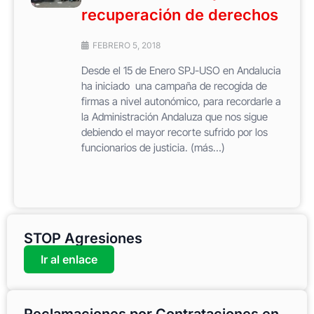
recuperación de derechos
FEBRERO 5, 2018
Desde el 15 de Enero SPJ-USO en Andalucia
ha iniciado una campaña de recogida de
firmas a nivel autonómico, para recordarle a
la Administración Andaluza que nos sigue
debiendo el mayor recorte sufrido por los
funcionarios de justicia. (más…)
STOP Agresiones
Ir al enlace
Reclamaciones por Contrataciones en