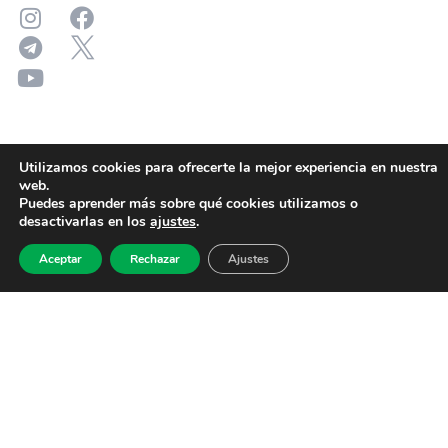
Utilizamos cookies para ofrecerte la mejor experiencia en nuestra
web.
Puedes aprender más sobre qué cookies utilizamos o
desactivarlas en los
ajustes
.
Aceptar
Rechazar
Ajustes