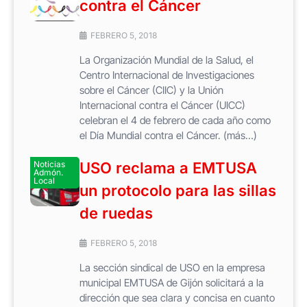
contra el Cáncer
FEBRERO 5, 2018
La Organización Mundial de la Salud, el
Centro Internacional de Investigaciones
sobre el Cáncer (CIIC) y la Unión
Internacional contra el Cáncer (UICC)
celebran el 4 de febrero de cada año como
el Día Mundial contra el Cáncer. (más…)
Noticias
USO reclama a EMTUSA
Admón.
Local
un protocolo para las sillas
de ruedas
FEBRERO 5, 2018
La sección sindical de USO en la empresa
municipal EMTUSA de Gijón solicitará a la
dirección que sea clara y concisa en cuanto