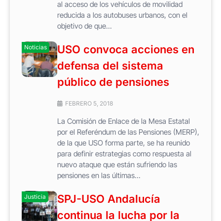
al acceso de los vehículos de movilidad
reducida a los autobuses urbanos, con el
objetivo de que...
USO convoca acciones en
Noticias
defensa del sistema
público de pensiones
FEBRERO 5, 2018
La Comisión de Enlace de la Mesa Estatal
por el Referéndum de las Pensiones (MERP),
de la que USO forma parte, se ha reunido
para definir estrategias como respuesta al
nuevo ataque que están sufriendo las
pensiones en las últimas...
SPJ-USO Andalucía
Justicia
continua la lucha por la