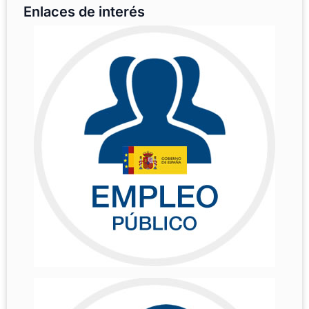
Enlaces de interés