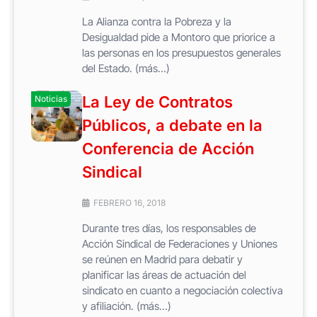
La Alianza contra la Pobreza y la
Desigualdad pide a Montoro que priorice a
las personas en los presupuestos generales
del Estado. (más…)
La Ley de Contratos
Noticias
Públicos, a debate en la
Conferencia de Acción
Sindical
FEBRERO 16, 2018
Durante tres días, los responsables de
Acción Sindical de Federaciones y Uniones
se reúnen en Madrid para debatir y
planificar las áreas de actuación del
sindicato en cuanto a negociación colectiva
y afiliación. (más…)