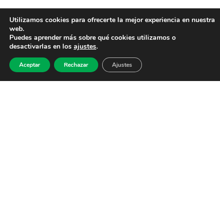
Utilizamos cookies para ofrecerte la mejor experiencia en nuestra
web.
Puedes aprender más sobre qué cookies utilizamos o
desactivarlas en los
ajustes
.
Aceptar
Rechazar
Ajustes