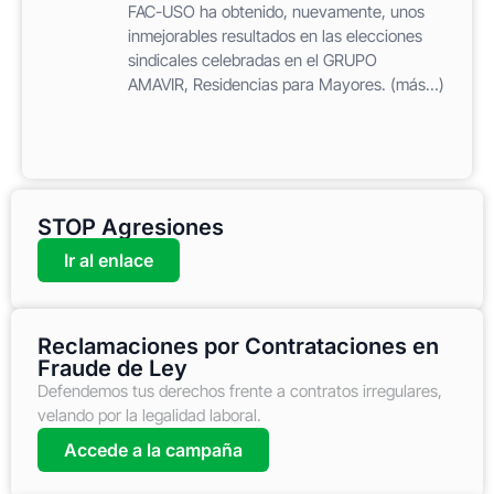
FAC-USO ha obtenido, nuevamente, unos
inmejorables resultados en las elecciones
sindicales celebradas en el GRUPO
AMAVIR, Residencias para Mayores. (más…)
STOP Agresiones
Ir al enlace
Reclamaciones por Contrataciones en
Fraude de Ley
Defendemos tus derechos frente a contratos irregulares,
velando por la legalidad laboral.
Accede a la campaña