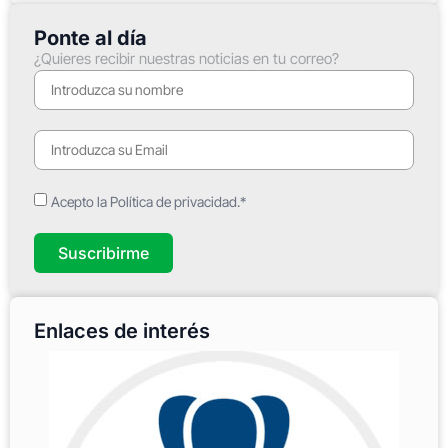
Ponte al día
¿Quieres recibir nuestras noticias en tu correo?
Acepto la Política de privacidad.*
Suscribirme
Enlaces de interés