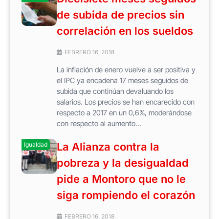
de subida de precios sin
correlación en los sueldos
FEBRERO 16, 2018
La inflación de enero vuelve a ser positiva y
el IPC ya encadena 17 meses seguidos de
subida que continúan devaluando los
salarios. Los precios se han encarecido con
respecto a 2017 en un 0,6%, moderándose
con respecto al aumento...
La Alianza contra la
Igualdad
pobreza y la desigualdad
pide a Montoro que no le
siga rompiendo el corazón
FEBRERO 16, 2018