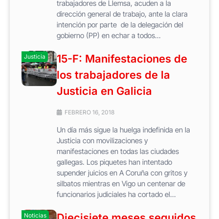
trabajadores de Llemsa, acuden a la
dirección general de trabajo, ante la clara
intención por parte de la delegación del
gobierno (PP) en echar a todos...
15-F: Manifestaciones de
Justicia
los trabajadores de la
Justicia en Galicia
FEBRERO 16, 2018
Un día más sigue la huelga indefinida en la
Justicia con movilizaciones y
manifestaciones en todas las ciudades
gallegas. Los piquetes han intentado
supender juicios en A Coruña con gritos y
silbatos mientras en Vigo un centenar de
funcionarios judiciales ha cortado el...
Diecisiete meses seguidos
Noticias