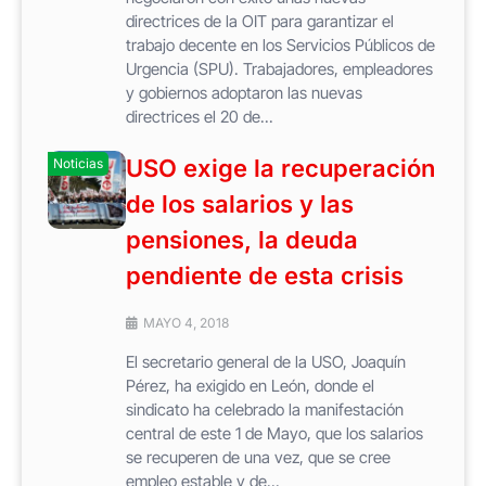
directrices de la OIT para garantizar el
trabajo decente en los Servicios Públicos de
Urgencia (SPU). Trabajadores, empleadores
y gobiernos adoptaron las nuevas
directrices el 20 de...
USO exige la recuperación
Noticias
de los salarios y las
pensiones, la deuda
pendiente de esta crisis
MAYO 4, 2018
El secretario general de la USO, Joaquín
Pérez, ha exigido en León, donde el
sindicato ha celebrado la manifestación
central de este 1 de Mayo, que los salarios
se recuperen de una vez, que se cree
empleo estable y de...