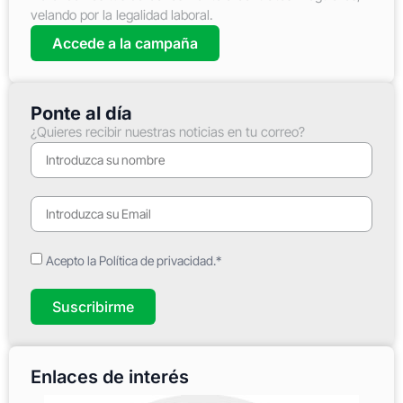
velando por la legalidad laboral.
Accede a la campaña
Ponte al día
¿Quieres recibir nuestras noticias en tu correo?
Acepto la Política de privacidad.*
Suscribirme
Enlaces de interés