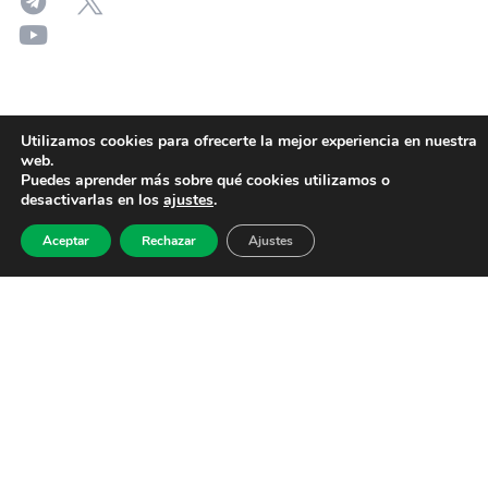
Utilizamos cookies para ofrecerte la mejor experiencia en nuestra
web.
Puedes aprender más sobre qué cookies utilizamos o
desactivarlas en los
ajustes
.
Aceptar
Rechazar
Ajustes