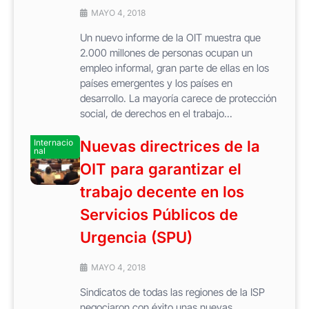
MAYO 4, 2018
Un nuevo informe de la OIT muestra que
2.000 millones de personas ocupan un
empleo informal, gran parte de ellas en los
países emergentes y los países en
desarrollo. La mayoría carece de protección
social, de derechos en el trabajo...
Internacio
Nuevas directrices de la
nal
OIT para garantizar el
trabajo decente en los
Servicios Públicos de
Urgencia (SPU)
MAYO 4, 2018
Sindicatos de todas las regiones de la ISP
negociaron con éxito unas nuevas