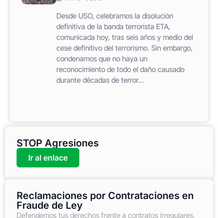
Desde USO, celebramos la disolución
definitiva de la banda terrorista ETA,
comunicada hoy, tras seis años y medio del
cese definitivo del terrorismo. Sin embargo,
condenamos que no haya un
reconocimiento de todo el daño causado
durante décadas de terror...
STOP Agresiones
Ir al enlace
Reclamaciones por Contrataciones en
Fraude de Ley
Defendemos tus derechos frente a contratos irregulares,