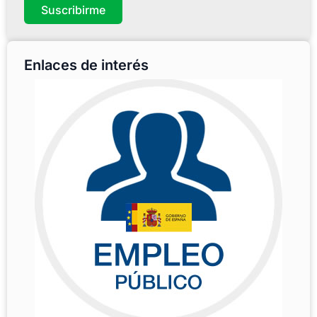
Suscribirme
Enlaces de interés