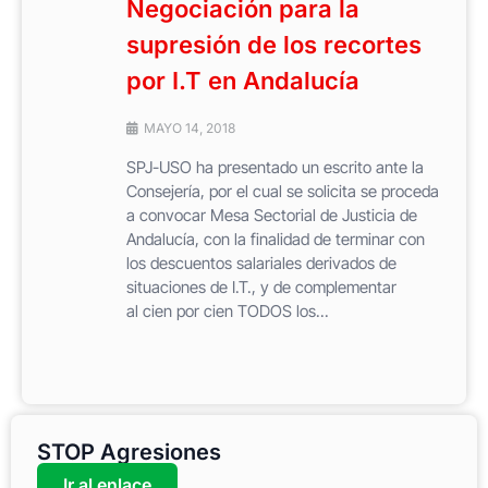
Negociación para la
supresión de los recortes
por I.T en Andalucía
MAYO 14, 2018
SPJ-USO ha presentado un escrito ante la
Consejería, por el cual se solicita se proceda
a convocar Mesa Sectorial de Justicia de
Andalucía, con la finalidad de terminar con
los descuentos salariales derivados de
situaciones de I.T., y de complementar
al cien por cien TODOS los...
STOP Agresiones
Ir al enlace