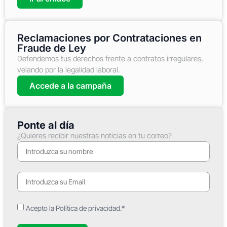
Reclamaciones por Contrataciones en
Fraude de Ley
Defendemos tus derechos frente a contratos irregulares,
velando por la legalidad laboral.
Accede a la campaña
Ponte al día
¿Quieres recibir nuestras noticias en tu correo?
Acepto la Política de privacidad.*