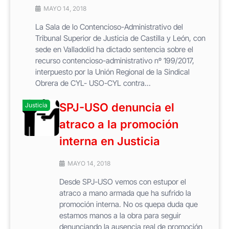
MAYO 14, 2018
La Sala de lo Contencioso-Administrativo del
Tribunal Superior de Justicia de Castilla y León, con
sede en Valladolid ha dictado sentencia sobre el
recurso contencioso-administrativo nº 199/2017,
interpuesto por la Unión Regional de la Sindical
Obrera de CYL- USO-CYL contra...
SPJ-USO denuncia el
Justicia
atraco a la promoción
interna en Justicia
MAYO 14, 2018
Desde SPJ-USO vemos con estupor el
atraco a mano armada que ha sufrido la
promoción interna. No os quepa duda que
estamos manos a la obra para seguir
denunciando la ausencia real de promoción