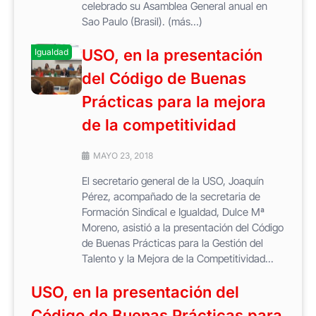
celebrado su Asamblea General anual en
Sao Paulo (Brasil). (más…)
USO, en la presentación
Igualdad
del Código de Buenas
Prácticas para la mejora
de la competitividad
MAYO 23, 2018
El secretario general de la USO, Joaquín
Pérez, acompañado de la secretaria de
Formación Sindical e Igualdad, Dulce Mª
Moreno, asistió a la presentación del Código
de Buenas Prácticas para la Gestión del
Talento y la Mejora de la Competitividad...
USO, en la presentación del
Código de Buenas Prácticas para