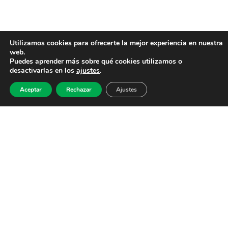
Utilizamos cookies para ofrecerte la mejor experiencia en nuestra
web.
Puedes aprender más sobre qué cookies utilizamos o
desactivarlas en los
ajustes
.
Aceptar
Rechazar
Ajustes