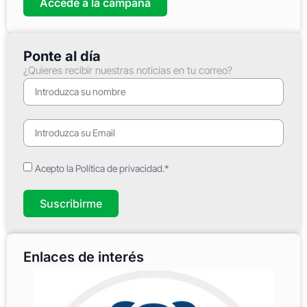
Accede a la campaña
Ponte al día
¿Quieres recibir nuestras noticias en tu correo?
Acepto la Política de privacidad.*
Suscribirme
Enlaces de interés