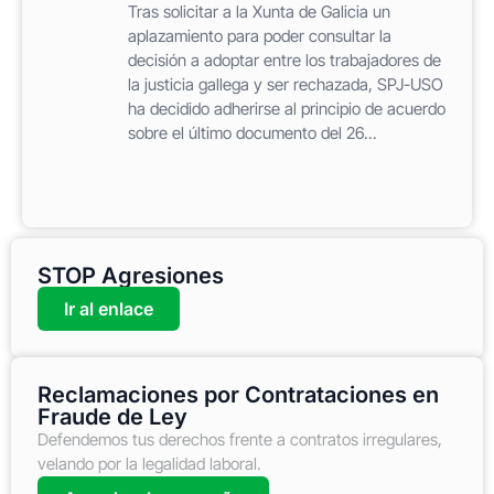
Tras solicitar a la Xunta de Galicia un
aplazamiento para poder consultar la
decisión a adoptar entre los trabajadores de
la justicia gallega y ser rechazada, SPJ-USO
ha decidido adherirse al principio de acuerdo
sobre el último documento del 26...
STOP Agresiones
Ir al enlace
Reclamaciones por Contrataciones en
Fraude de Ley
Defendemos tus derechos frente a contratos irregulares,
velando por la legalidad laboral.