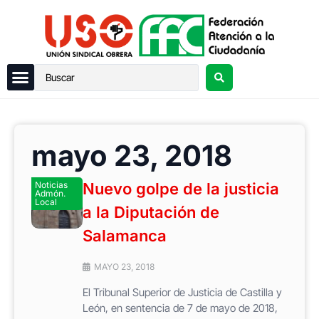
mayo 23, 2018
Noticias
Nuevo golpe de la justicia
Admón.
Local
a la Diputación de
Salamanca
MAYO 23, 2018
El Tribunal Superior de Justicia de Castilla y
León, en sentencia de 7 de mayo de 2018,