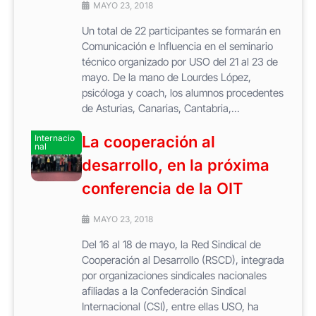
MAYO 23, 2018
Un total de 22 participantes se formarán en
Comunicación e Influencia en el seminario
técnico organizado por USO del 21 al 23 de
mayo. De la mano de Lourdes López,
psicóloga y coach, los alumnos procedentes
de Asturias, Canarias, Cantabria,...
Internacio
La cooperación al
nal
desarrollo, en la próxima
conferencia de la OIT
MAYO 23, 2018
Del 16 al 18 de mayo, la Red Sindical de
Cooperación al Desarrollo (RSCD), integrada
por organizaciones sindicales nacionales
afiliadas a la Confederación Sindical
Internacional (CSI), entre ellas USO, ha