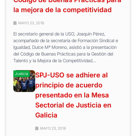
la mejora de la competitividad
MAYO 23, 2018
El secretario general de la USO, Joaquín Pérez,
acompañado de la secretaria de Formación Sindical e
Igualdad, Dulce Mª Moreno, asistió a la presentación
del Código de Buenas Prácticas para la Gestión del
Talento y la Mejora de la Competitividad...
SPJ-USO se adhiere al
Justicia
principio de acuerdo
presentado en la Mesa
Sectorial de Justicia en
Galicia
MAYO 23, 2018